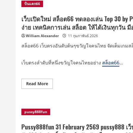
2569
Rodrigo
ปั่นแตก66
สล็อต
happy168.casa
เครดิต
15
ฟรี
มี.ค.
เว็บ
เว็บเปิดใหม่ สล็อต66 ทดลองเล่น Top 30 by 
69
ใหญ่
ทุน
ง่าย เทคนิคการเล่น สล็อต ให้ได้เงินทุกวัน มื
หนา
ต้อง
William Alexander
11 กุมภาพันธ์ 2026
แฮปปี้168
โปร
สล็อต66 เว็บตรงอันดับต้นๆขวัญใจคนไทย จัดเต็มเกมสล
พิเศษ
200
รับ
500
เว็บตรงลำดับที่หนึ่งขวัญใจคนไทยอย่าง
สล็อต66
...
เชื่อ
ถือ
ได้
มี
ใบ
กา
Read
Read More
รัน
more
ตี
about
แข่งขัน
เว็บ
E-
เปิด
Sport
ใหม่
ใน
สล็อต66
pussy888fun
ไทย
ทดลอง
สล็อต
เล่น
เครดิต
Top
ฟรี
30
Pussy888fun 31 February 2569 pussy888 เ
ทอง
by