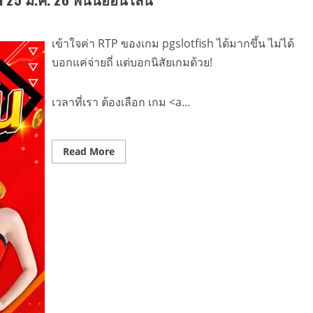
เข้าใจค่า RTP ของเกม pgslotfish ได้มากขึ้น ไม่ได้
บอกแค่จ่ายถี่ แต่บอกนิสัยเกมด้วย!
เวลาที่เรา ต้องเลือก เกม <a...
Read
Read More
more
about
เว็บ
แม่
pgslotfish
เว็บไซต์
ใหญ่
สล็อต
ฝาก10รับ100
โปร
แรง
จริง
เล่น
ฟรี
ได้
กำไร