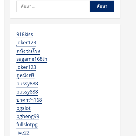
ค้นหา
สำหรับ:
918kiss
joker123
หนังชนโรง
sagame168th
joker123
ดูหนังฟรี
E0%B8%81%E0%B8%A3%E0%B8%A3%E0%B8%A1%E0%B8%AB
pussy888
pussy888
บาคาร่า168
pgslot
pgheng99
fullslotpg
live22