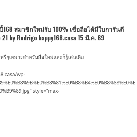
้168 สมาชิกใหม่รับ 100% เชื่อถือได้มีใบการันตี
21 by Rodrigo happy168.casa 15 มี.ค. 69
บฟรีๆเหมาะสำหรับมือใหม่และก็ผู้เล่นเดิม
68.casa/wp-
%B8%B9%E0%B8%9B%E0%B8%81%E0%B8%B4%E0%B8%88%
B9%89.jpg" style="max-