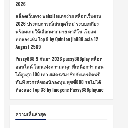
2026
สล็อตเว็บตรง websiteแตกง่าย สล็อตเว็บตรง
2026 ประสบการณ์เล่นยุคใหม่ ระบบเสถียร
พร้อมเกมให้เลือกมากมาย คาสิโน เว็บแม่
ทดลองเล่น Top 8 by Quinton jin888.asia 12
August 2569
Pussy888 9 กันยา 2026 pussy888play สล็อต
ออนไลน์ โลกแห่งความสนุก ที่เหนือกว่า ถอน
ได้สูงสุด 100 เท่า สมัครสมาชิกกับเครดิตฟรี
ทันที สวรรค์ของนักลงทุน พุซซี่888 รอไม่ได้
ต้องลอง Top 33 by Imogene Pussy888play.me
ความเห็นล่าสุด