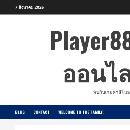
Skip
7 สิงหาคม 2026
to
content
Player8
ออนไล
พบกับเกมคาสิโนอ
BLOG
CONTACT
WELCOME TO THE FAMILY!