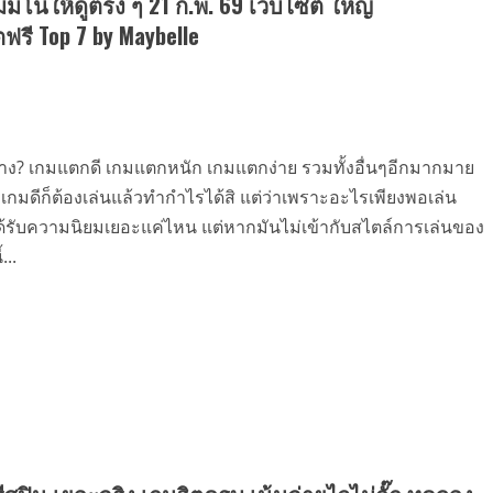
โนให้ดูตรง ๆ 21 ก.พ. 69 เว็บไซต์ ใหญ่
ฟรี Top 7 by Maybelle
้าง? เกมแตกดี เกมแตกหนัก เกมแตกง่าย รวมทั้งอื่นๆอีกมากมาย
่อเกมดีก็ต้องเล่นแล้วทำกำไรได้สิ แต่ว่าเพราะอะไรเพียงพอเล่น
ะได้รับความนิยมเยอะแค่ไหน แต่หากมันไม่เข้ากับสไตล์การเล่นของ
...