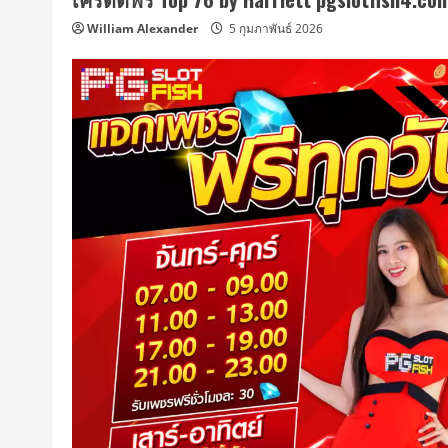
เยอะ
จริง
William Alexander
5 กุมภาพันธ์ 2026
เกม
ฮิต
ครบ
เน้น
จ่าย
ไว
ไม่
กั๊ก
ทดลอง
เล่น
Top
86
by
Andres
fullslotpg2.com
25
มกราคม
2569
คา
สิ
โน
ออนไลน์