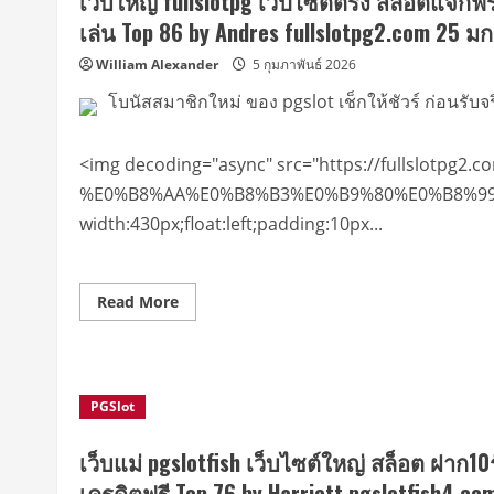
เว็บใหญ่ fullslotpg เวปไซต์ตรง สล็อตแจกฟร
แบบ
ไม่
เล่น Top 86 by Andres fullslotpg2.com 25
มโน
ให้
William Alexander
5 กุมภาพันธ์ 2026
ดู
ตรง
โบนัสสมาชิกใหม่ ของ pgslot เช็กให้ชัวร์ ก่อนรับ
ๆ
21
ก.พ.
69
<img decoding="async" src="https://fullslotpg2
เว็บไซต์
ใหญ่
%E0%B8%AA%E0%B8%B3%E0%B9%80%E0%B8%99%E
pgslot77.world
พนัน
width:430px;float:left;padding:10px...
ออนไลน์
เว็บ
ใหญ่
เครดิต
ฟรี
Read
Read More
Top
more
7
about
by
เว็บ
Maybelle
ใหญ่
fullslotpg
เวป
PGSlot
ไซต์
ตรง
สล็อต
แจก
เว็บแม่ pgslotfish เว็บไซต์ใหญ่ สล็อต ฝาก1
ฟรีส
ปิน
เครดิตฟรี Top 76 by Harriett pgslotfish4.c