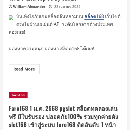
สิ
William Alexander
22 เมษายน 2025
โน
ออนไลน์
เว็บ
บันเทิงใจกับเกมสล็อตล้นหลามบน
สล็อต168
เว็บไซต์
แม่
faro168
ตรงไม่ผ่านเอเย่นต์ API ระดับโลกจากต่างประเทศ
ใหม่
ลองเลย!
ล่าสุด
Top
79
by
Lashawnda
มองหาความสนุก มองหา สล็อต168 ได้เลย!...
สล็อต168
watchspec.com
25
กร
กฎา
Read
Read More
25
more
about
Faro168
Faro168.win
15
พ.ค.
faro168
2025
สล็อต168
สมัคร
Faro168 1 ม.ค. 2568 pgslot สล็อตทดลองเล่น
สล็อต
เว็บ
ฟรี มีใบรับรอง ปลอดภัย100% รวมทุกค่ายดัง
ตรง
แจก
slot168 เข้าสู่ระบบ faro168 ติดอันดับ 1 หน้า
หนัก
ที่สุด