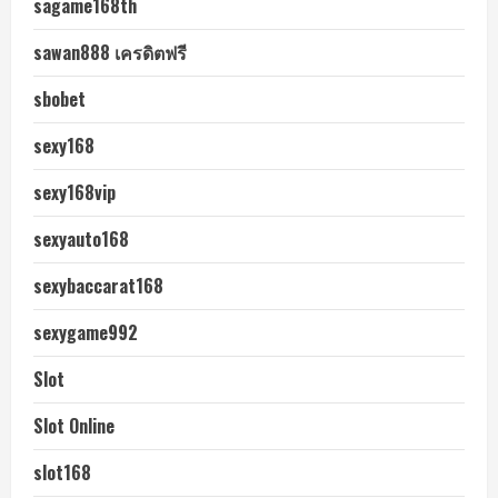
sagame168th
sawan888 เครดิตฟรี
sbobet
sexy168
sexy168vip
sexyauto168
sexybaccarat168
sexygame992
Slot
Slot Online
slot168