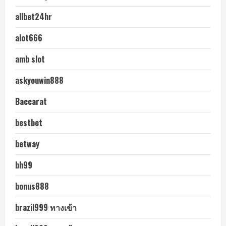
allbet24hr
alot666
amb slot
askyouwin888
Baccarat
bestbet
betway
bh99
bonus888
brazil999 ทางเข้า