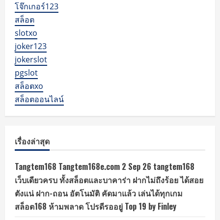
โจ๊กเกอร์123
สล็อต
slotxo
joker123
jokerslot
pgslot
สล็อตxo
สล็อตออนไลน์
เรื่องล่าสุด
Tangtem168 Tangtem168e.com 2 Sep 26 tangtem168
เว็บเดียวครบ ทั้งสล็อตและบาคาร่า ฝากไม่ถึงร้อย ได้สอย
ตังแน่ ฝาก-ถอน อัตโนมัติ คัดมาแล้ว เล่นได้ทุกเกม
สล็อต168 ห้ามพลาด โปรดีรออยู่ Top 19 by Finley