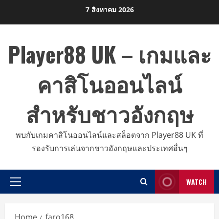
Skip
7 สิงหาคม 2026
to
content
Player88 UK – เกมและ
คาสิโนออนไลน์
สำหรับชาวอังกฤษ
พบกับเกมคาสิโนออนไลน์และสล็อตจาก Player88 UK ที่
รองรับการเล่นจากชาวอังกฤษและประเทศอื่นๆ
WATCH
Primary
Menu
Home
faro168