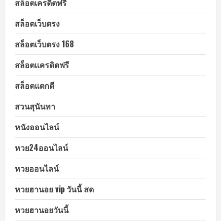
สล็อตเครดิตฟรี
สล็อตเว็บตรง
สล็อตเว็บตรง 168
สล็อตเเครดิตฟรี
สล็อตแตกดี
สวนสุนันทา
หนังออนไลน์
หวย24ออนไลน์
หวยออนไลน์
หวยฮานอย vip วันนี้ สด
หวยฮานอยวันนี้