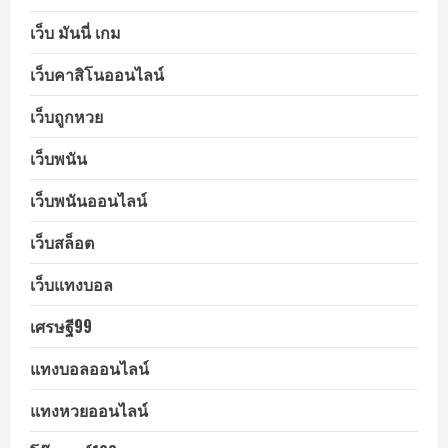
เว็บ มันนี่ เกม
เว็บคาสิโนออนไลน์
เว็บถูกหวย
เว็บพนัน
เว็บพนันออนไลน์
เว็บสล็อต
เว็บแทงบอล
เศรษฐี99
แทงบอลออนไลน์
แทงหวยออนไลน์