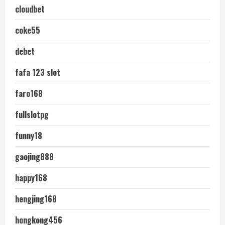
cloudbet
coke55
debet
fafa 123 slot
faro168
fullslotpg
funny18
gaojing888
happy168
hengjing168
hongkong456