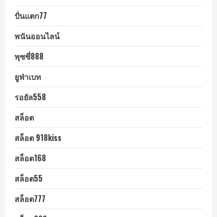
ปั่นแตก77
พนันออนไลน์
พุซซี่888
ยูฟ่าเบท
รอยัล558
สล็อต
สล็อต 918kiss
สล็อต168
สล็อต55
สล็อต777