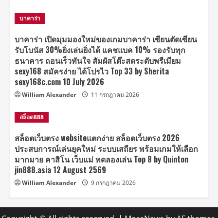
บาคาร่า
บาคาร่า เปิดมุมมองใหม่ของเกมบาคาร่า เซียนตัดเซียน
รับโบนัส 30%ยิ่งเล่นยิ่งได้ แคชแบค 10% รองรับทุก
ธนาคาร ถอนเร็วทันใจ สัมผัสโต๊ะสดระดับพรีเมียม
sexy168 สมัครง่าย ได้โปรไว Top 33 by Sherita
sexy168c.com 10 July 2026
William Alexander
11 กรกฎาคม 2026
สล็อต888
สล็อตเว็บตรง websiteแตกง่าย สล็อตเว็บตรง 2026
ประสบการณ์เล่นยุคใหม่ ระบบเสถียร พร้อมเกมให้เลือก
มากมาย คาสิโน เว็บแม่ ทดลองเล่น Top 8 by Quinton
jin888.asia 12 August 2569
William Alexander
9 กรกฎาคม 2026