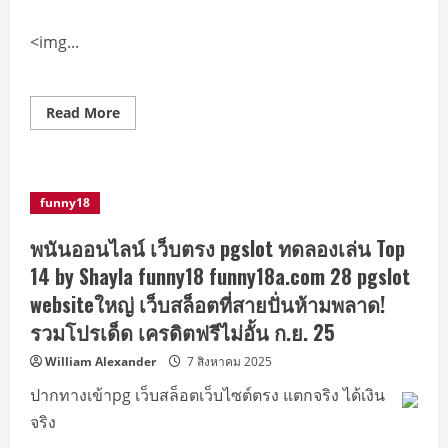
<img...
Read
Read More
more
about
พนัน
ออนไลน์
funny18
สล็อต
funny18
สาย
ทุน
น้อย
พนันออนไลน์ เว็บตรง pgslot ทดลองเล่น Top
ฝาก
หลัก
14 by Shayla funny18 funny18a.com 28 pgslot
สิบ
ลุ้น
websiteใหญ่ เว็บสล็อตที่สายปั่นห้ามพลาด!
กำไร
จริง
รวมโปรเด็ด เครดิตฟรีไม่อั้น ก.ย. 25
โบนัส
แน่น
William Alexander
7 สิงหาคม 2025
เว็บ
แม่
funny18.world
ปากทางเข้าpg เว็บสล็อตเว็บไซต์ตรง แตกจริง ได้เงิน
ทดลอง
เล่น
จริง
Top
36