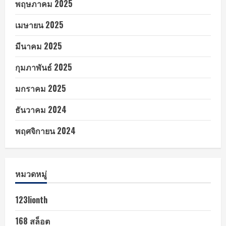
พฤษภาคม 2025
เมษายน 2025
มีนาคม 2025
กุมภาพันธ์ 2025
มกราคม 2025
ธันวาคม 2024
พฤศจิกายน 2024
หมวดหมู่
123lionth
168 สล็อต