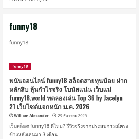
funny18
funny18
funny18
พนันออนไลน์ funny18 สล็อตสายทุนน้อย ฝาก
หลักสิบ ลุ้นกำไรจริง โบนัสแน่น เว็บแม่
funny18.world ทดลองเล่น Top 36 by Jacelyn
21 เว็บไซต์แจกหนัก ม.ค. 2026
William Alexander
29 ธันวาคม 2025
เว็บสล็อต funny18 ดีไหม? รีวิวจริงจากประสบการณ์ตรง
ข้างหลังเล่นมา 3 เดือน