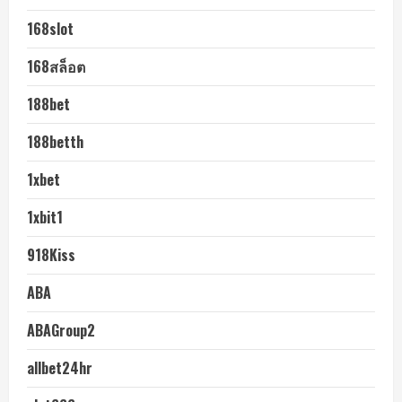
168slot
168สล็อต
188bet
188betth
1xbet
1xbit1
918Kiss
ABA
ABAGroup2
allbet24hr