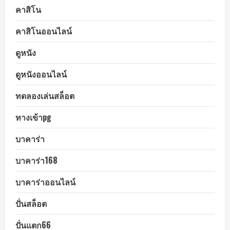
คาสิโน
คาสิโนออนไลน์
ดูหนัง
ดูหนังออนไลน์
ทดลองเล่นสล็อต
ทางเข้าpg
บาคาร่า
บาคาร่า168
บาคาร่าออนไลน์
ปั่นสล็อต
ปั่นแตก66