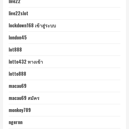
live22
live22slot
lockdown168 เข้าสู่ระบบ
london45
lot888
lotto432 ทางเข้า
lotto888
macau69
macau69 สมัคร
monkey789
ngernn