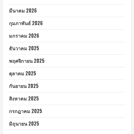
มีนาคม 2026
กุมภาพันธ์ 2026
มกราคม 2026
ธันวาคม 2025
พฤศจิกายน 2025
ตุลาคม 2025
กันยายน 2025
สิงหาคม 2025
กรกฎาคม 2025
มิถุนายน 2025