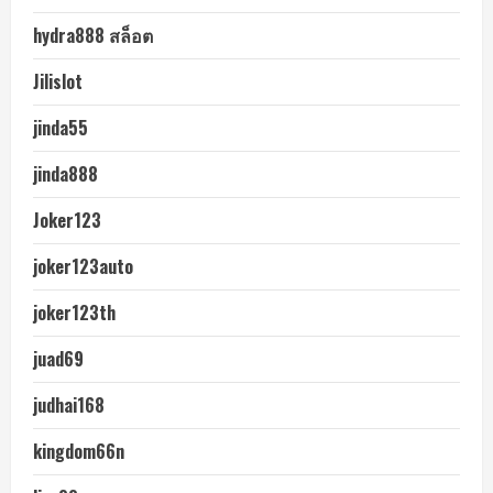
hydra888 สล็อต
Jilislot
jinda55
jinda888
Joker123
joker123auto
joker123th
juad69
judhai168
kingdom66n