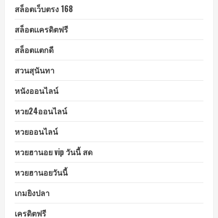
สล็อตเว็บตรง 168
สล็อตเเครดิตฟรี
สล็อตแตกดี
สวนสุนันทา
หนังออนไลน์
หวย24ออนไลน์
หวยออนไลน์
หวยฮานอย vip วันนี้ สด
หวยฮานอยวันนี้
เกมยิงปลา
เครดิตฟรี