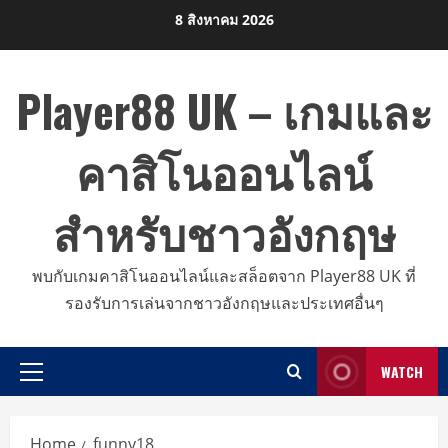
Skip
8 สิงหาคม 2026
to
content
Player88 UK – เกมและ
คาสิโนออนไลน์
สำหรับชาวอังกฤษ
พบกับเกมคาสิโนออนไลน์และสล็อตจาก Player88 UK ที่
รองรับการเล่นจากชาวอังกฤษและประเทศอื่นๆ
WATCH
Primary
Menu
Home
funny18