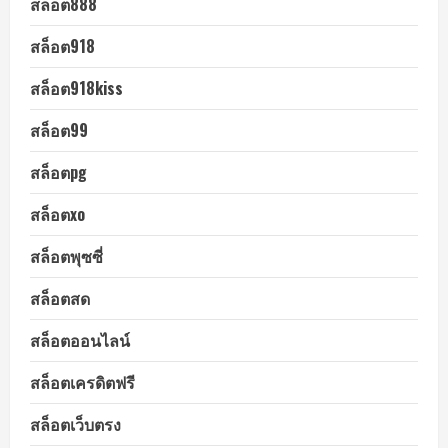
สล็อต888
สล็อต918
สล็อต918kiss
สล็อต99
สล็อตpg
สล็อตxo
สล็อตพุซซี่
สล็อตสด
สล็อตออนไลน์
สล็อตเครดิตฟรี
สล็อตเว็บตรง