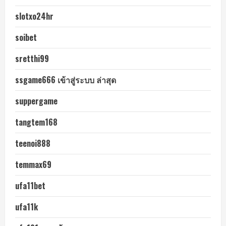
slotxo24hr
soibet
sretthi99
ssgame666 เข้าสู่ระบบ ล่าสุด
suppergame
tangtem168
teenoi888
temmax69
ufa11bet
ufa11k