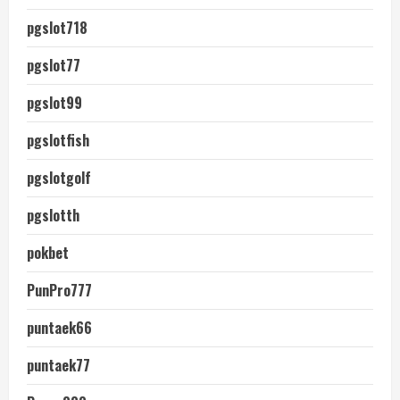
pgslot718
pgslot77
pgslot99
pgslotfish
pgslotgolf
pgslotth
pokbet
PunPro777
puntaek66
puntaek77