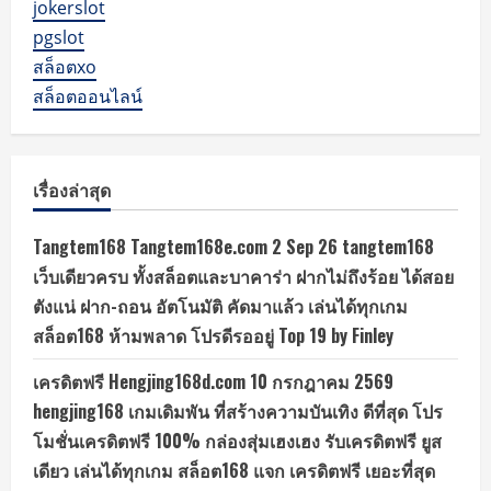
jokerslot
pgslot
สล็อตxo
สล็อตออนไลน์
เรื่องล่าสุด
Tangtem168 Tangtem168e.com 2 Sep 26 tangtem168
เว็บเดียวครบ ทั้งสล็อตและบาคาร่า ฝากไม่ถึงร้อย ได้สอย
ตังแน่ ฝาก-ถอน อัตโนมัติ คัดมาแล้ว เล่นได้ทุกเกม
สล็อต168 ห้ามพลาด โปรดีรออยู่ Top 19 by Finley
เครดิตฟรี Hengjing168d.com 10 กรกฎาคม 2569
hengjing168 เกมเดิมพัน ที่สร้างความบันเทิง ดีที่สุด โปร
โมชั่นเครดิตฟรี 100% กล่องสุ่มเฮงเฮง รับเครดิตฟรี ยูส
เดียว เล่นได้ทุกเกม สล็อต168 แจก เครดิตฟรี เยอะที่สุด