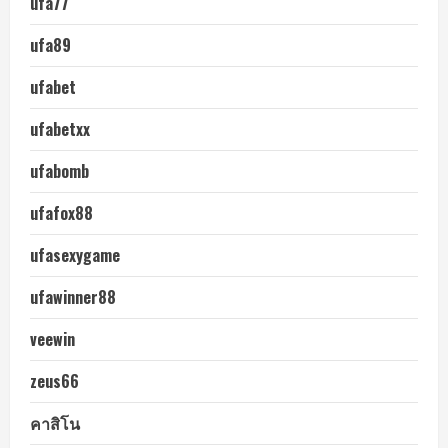
ufa77
ufa89
ufabet
ufabetxx
ufabomb
ufafox88
ufasexygame
ufawinner88
veewin
zeus66
คาสิโน