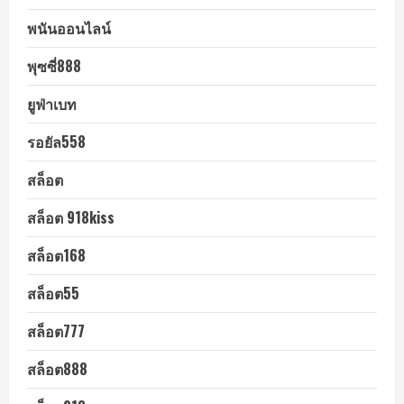
พนันออนไลน์
พุซซี่888
ยูฟ่าเบท
รอยัล558
สล็อต
สล็อต 918kiss
สล็อต168
สล็อต55
สล็อต777
สล็อต888