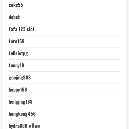
coke55
debet
fafa 123 slot
faro168
fullslotpg
funny18
gaojing888
happy168
hengjing168
hongkong456
hydra888 สล็อต