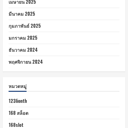
เมษายน 2025
มีนาคม 2025
กุมภาพันธ์ 2025
มกราคม 2025
ธันวาคม 2024
พฤศจิกายน 2024
หมวดหมู่
123lionth
168 สล็อต
168slot