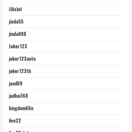
Jilislot
jinda55
jinda888
Joker123
joker123auto
joker123th
juad69
judhai168
kingdom66n
live22