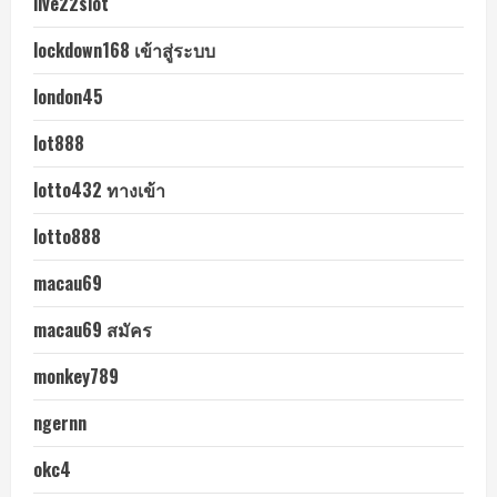
live22slot
lockdown168 เข้าสู่ระบบ
london45
lot888
lotto432 ทางเข้า
lotto888
macau69
macau69 สมัคร
monkey789
ngernn
okc4