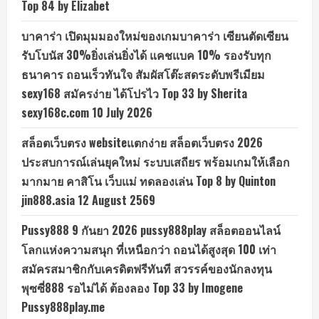
Top 84 by Elizabet
บาคาร่า เปิดมุมมองใหม่ของเกมบาคาร่า เซียนตัดเซียน
รับโบนัส 30%ยิ่งเล่นยิ่งได้ แคชแบค 10% รองรับทุก
ธนาคาร ถอนเร็วทันใจ สัมผัสโต๊ะสดระดับพรีเมียม
sexy168 สมัครง่าย ได้โปรไว Top 33 by Sherita
sexy168c.com 10 July 2026
สล็อตเว็บตรง websiteแตกง่าย สล็อตเว็บตรง 2026
ประสบการณ์เล่นยุคใหม่ ระบบเสถียร พร้อมเกมให้เลือก
มากมาย คาสิโน เว็บแม่ ทดลองเล่น Top 8 by Quinton
jin888.asia 12 August 2569
Pussy888 9 กันยา 2026 pussy888play สล็อตออนไลน์
โลกแห่งความสนุก ที่เหนือกว่า ถอนได้สูงสุด 100 เท่า
สมัครสมาชิกกับเครดิตฟรีทันที สวรรค์ของนักลงทุน
พุซซี่888 รอไม่ได้ ต้องลอง Top 33 by Imogene
Pussy888play.me