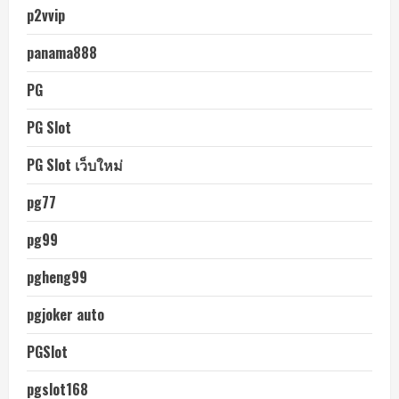
p2vvip
panama888
PG
PG Slot
PG Slot เว็บใหม่
pg77
pg99
pgheng99
pgjoker auto
PGSlot
pgslot168