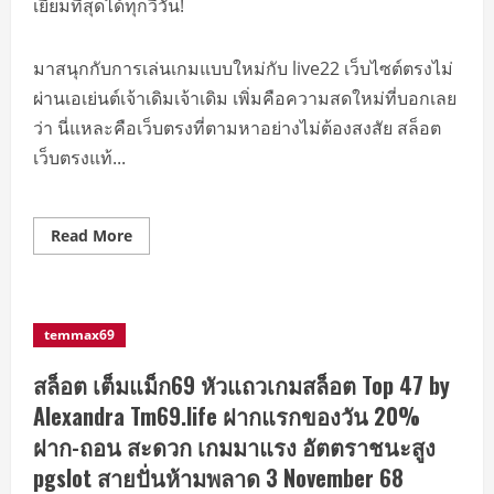
เยี่ยมที่สุดได้ทุกวี่วัน!
อย่าง
ดี
เดิม
พัน
เหนือ
มาสนุกกับการเล่นเกมแบบใหม่กับ live22 เว็บไซต์ตรงไม่
ระดับ
ผ่านเอเย่นต์เจ้าเดิมเจ้าเดิม เพิ่มคือความสดใหม่ที่บอกเลย
สไตล์
VIP
ว่า นี่แหละคือเว็บตรงที่ตามหาอย่างไม่ต้องสงสัย สล็อต
pgslot
ยก
เว็บตรงแท้...
ระดับ
ไลฟ์
สไตล์
แค่
เล่น
Read
Read More
เว็บ
more
นี้
about
Top
Live22
41
live22slot.vip
by
31
Lieselotte
ก.ย.
temmax69
2025
live22slot
บริการ
สล็อต เต็มแม็ก69 หัวแถวเกมสล็อต Top 47 by
เกม
ครบ
Alexandra Tm69.life ฝากแรกของวัน 20%
ครัน
มี
ฝาก-ถอน สะดวก เกมมาแรง อัตตราชนะสูง
ทุก
อย่าง
pgslot สายปั่นห้ามพลาด 3 November 68
ที่