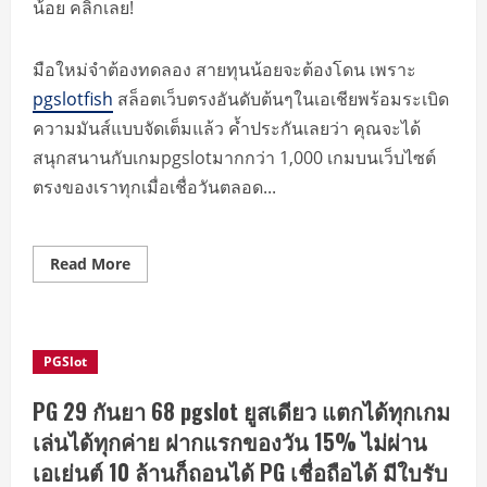
น้อย คลิกเลย!
จ่าย
จริง
ทุก
ยอด
10
มือใหม่จำต้องทดลอง สายทุนน้อยจะต้องโดน เพราะ
ล้าน
pgslotfish
สล็อตเว็บตรงอันดับต้นๆในเอเชียพร้อมระเบิด
ก็
จ่าย
ความมันส์แบบจัดเต็มแล้ว ค้ำประกันเลยว่า คุณจะได้
บา
คา
สนุกสนานกับเกมpgslotมากกว่า 1,000 เกมบนเว็บไซต์
ร่า
ไพ่
ตรงของเราทุกเมื่อเชื่อวันตลอด...
สวย
กำไร
เพียบ
5
NOV
Read
Read More
68
more
about
เว็บ
เปิด
ใหม่
pgslot
PGSlot
ใหม่
ล่าสุด
Top
PG 29 กันยา 68 pgslot ยูสเดียว แตกได้ทุกเกม
31
by
เล่นได้ทุกค่าย ฝากแรกของวัน 15% ไม่ผ่าน
Mammie
pgslot
เอเย่นต์ 10 ล้านก็ถอนได้ PG เชื่อถือได้ มีใบรับ
pgslotfish1.com