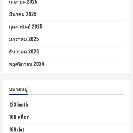
เมษายน 2025
มีนาคม 2025
กุมภาพันธ์ 2025
มกราคม 2025
ธันวาคม 2024
พฤศจิกายน 2024
หมวดหมู่
123lionth
168 สล็อต
168slot