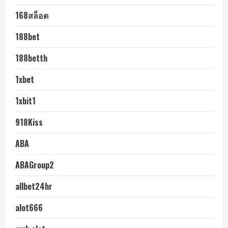
168สล็อต
188bet
188betth
1xbet
1xbit1
918Kiss
ABA
ABAGroup2
allbet24hr
alot666