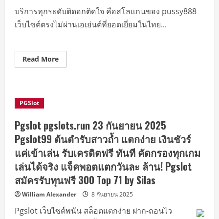
ครบ
slotxo24hr
บริการทุกระดับติดอกติดใจ คือสโลแกนของ pussy888
ปลอดภัย
เว็บไซต์ตรงไม่ผ่านเอเย่นต์ที่ยอดเยี่ยมในไทย...
เน็ต
หลุด
เงิน
ก็
ไม่
หาย
Read
Read More
Top
more
74
about
by
พุซซี่888
Dorine
เกม
slotxo24hr.run
หลาก
21
หลาย
PGSlot
ตุลาคม
จาก
68
ค่าย
ชั้น
Pgslot pgslots.run 23 กันยายน 2025
นำ
ทาง
Pgslot99 ต้นตำรับสาวถ้ำ แตกง่าย เงินชัวร์
เข้า
พุซซี่888
แค่เข้าเล่น รับเครดิตฟรี ทันที คัดกรองทุกเกม
ดูแล
24
เล่นได้จริง แจ็คพอตแตกวันละ ล้าน! Pgslot
ชั่วโมง
สร้าง
สมัครรับทุนฟรี 300 Top 71 by Silas
กำไร
ได้
William Alexander
8 กันยายน 2025
ดี
พุซซี่888
อัตรา
Pgslot เว็บไซต์พนัน สล็อตแตกง่าย ฝาก-ถอนไว
การ