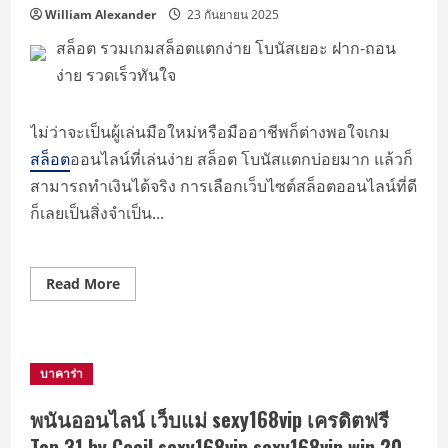
ตาม
William Alexander
23 กันยายน 2025
หา
ฝาก
ต่อ
สล็อต รวมเกมสล็อตแตกง่าย โบนัสเยอะ ฝาก-ถอน
เนื่อง
มี
ง่าย รวดเร็วทันใจ
รางวัล
เหมือน
ยก
คา
ไม่ว่าจะเป็นผู้เล่นมือใหม่หรือมืออาชีพก็ต่างพอใจเกม
สิ
โน
สล็อต
ออนไลน์ที่เล่นง่าย สล็อต โบนัสแตกบ่อยมาก แล้วก็
มา
สามารถทำเงินได้จริง การเลือกเว็บไซต์สล็อตออนไลน์ที่ดี
ไว้
ที่
ก็เลยเป็นสิ่งจำเป็น...
เดียว
มี
มือ
อาชีพ
บริการ
นาน
Read
Read More
กว่า
more
15
about
ปี
สล็อต
live22
เต็ม
เปิด
แม็ก69
ประตู
หัว
บาคาร่า
สู่
แถว
ความ
เกม
สำเร็จ
สล็อต
พนันออนไลน์ เว็บแม่ sexy168vip เครดิตฟรี
ง่ายๆ
Top
Top
47
Top 31 by Cecil sexy168vip sexy168vip.win 20