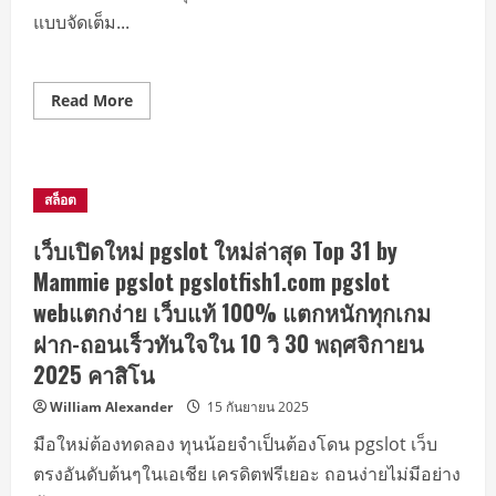
นี้
แบบจัดเต็ม...
เป็น
เศรษฐี
แน่นอน
26
ตุลา
Read
Read More
2025
more
about
บา
คา
ร่า168
เล่น
สล็อต
เว็บ
นี้
ได้
เว็บเปิดใหม่ pgslot ใหม่ล่าสุด Top 31 by
ใส่
ทอง
Mammie pgslot pgslotfish1.com pgslot
แน่นอน
Top
webแตกง่าย เว็บแท้ 100% แตกหนักทุกเกม
8
by
ฝาก-ถอนเร็วทันใจใน 10 วิ 30 พฤศจิกายน
Marquita
Sexybaccarat168.fun
2025 คาสิโน
ดีล
เลอ
William Alexander
15 กันยายน 2025
ร์
สุด
สวย
มือใหม่ต้องทดลอง ทุนน้อยจำเป็นต้องโดน pgslot เว็บ
ฝาก-
ถอน
ตรงอันดับต้นๆในเอเชีย เครดิตฟรีเยอะ ถอนง่ายไม่มีอย่าง
อัตโนมัติ