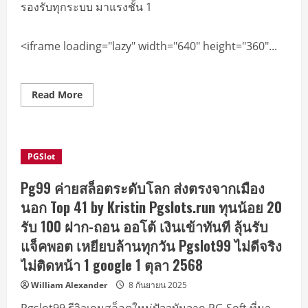
จ่าย
รองรับทุกระบบ มาแรงชั้น 1
สูง
ที่สุด
Top
86
<iframe loading="lazy" width="640" height="360"...
by
Angelia
Pussy888win.vip
1
NOV
Read
Read More
2025
more
about
Pgslot
pgslots.run
23
กันยายน
PGSlot
2025
Pgslot99
ต้น
Pg99 ค่ายสล็อตระดับโลก ส่งตรงจากเมือง
ตำรับ
สาว
นอก Top 41 by Kristin Pgslots.run ทุนน้อย 20
ถ้ำ
แตก
รับ 100 ฝาก-ถอน ออโต้ เงินเข้าทันที ลุ้นรับ
ง่าย
เงิน
แจ็คพอต เหยียบล้านทุกวัน Pgslot99 ไม่ดีจริง
ชัวร์
แค่
ไม่ติดหน้า 1 google 1 ตุลา 2568
เข้า
เล่น
William Alexander
8 กันยายน 2025
รับ
เครดิต
ฟรี