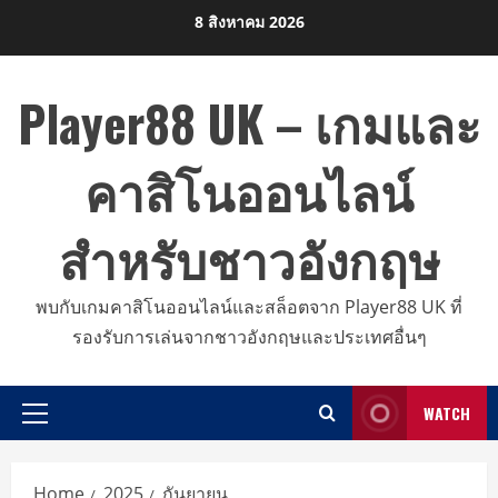
Skip
8 สิงหาคม 2026
to
content
Player88 UK – เกมและ
คาสิโนออนไลน์
สำหรับชาวอังกฤษ
พบกับเกมคาสิโนออนไลน์และสล็อตจาก Player88 UK ที่
รองรับการเล่นจากชาวอังกฤษและประเทศอื่นๆ
WATCH
Primary
Menu
Home
2025
กันยายน