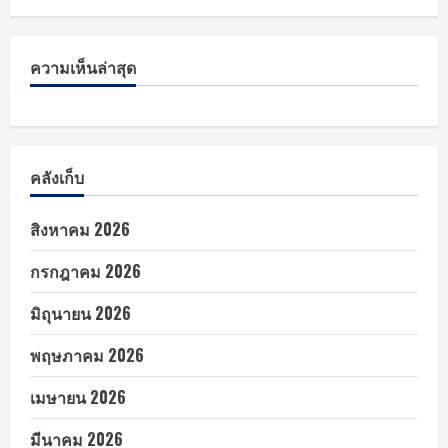
ความเห็นล่าสุด
คลังเก็บ
สิงหาคม 2026
กรกฎาคม 2026
มิถุนายน 2026
พฤษภาคม 2026
เมษายน 2026
มีนาคม 2026