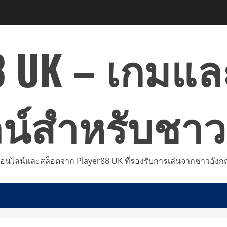
8 UK – เกมแ
น์สำหรับชาว
อนไลน์และสล็อตจาก Player88 UK ที่รองรับการเล่นจากชาวอังก