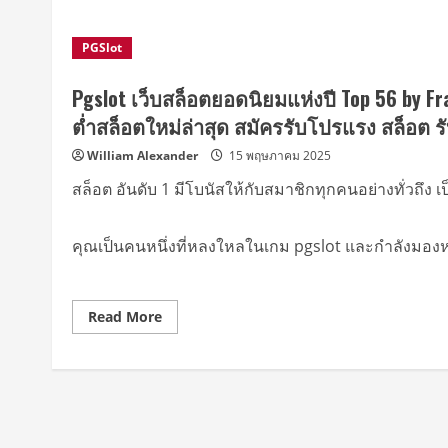
pgslot
ใหญ่
สาย
temmax69
ปั่น
เครดิต
PGSlot
ห้าม
ฟรี
พลาด
Top
3
66
November
by
Pgslot เว็บสล็อตยอดนิยมแห่งปี Top 56 by Fra
68
Ada
temmax69
ต่ำสล็อตใหม่ล่าสุด สมัครรับโปรแรง สล็อต รั
temmax69.com
pgslot
William Alexander
15 พฤษภาคม 2025
websiteใหญ่
สล็อต
สล็อต อันดับ 1 มีโบนัสให้กับสมาชิกทุกคนอย่างทั่วถึง เ
แตก
ง่าย
เกม
ใหม่
คุณเป็นคนหนึ่งที่หลงใหลในเกม pgslot และกำลังมองหาเว็
ล่าสุด
เล่น
ก่อน
ใคร
ได้ที่
นี่!
Read
Read More
31
more
August
about
68
Pgslot
พนัน
เว็บ
สล็อต
ยอด
นิยม
แห่ง
ปี