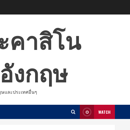
ละคาสิโน
อังกฤษ
ฤษและประเทศอื่นๆ
WATCH