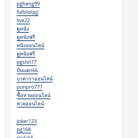
pgheng99
fullslotpg
live22
ดูหนัง
ดูหนังฟรี
หนังออนไลน์
ดูหนังฟรี
pgslot77
ปั่นแตก66
บาคาร่าออนไลน์
punpro777
ซื้อหวยออนไลน์
หวยออนไลน์
joker123
pg168
jinda55