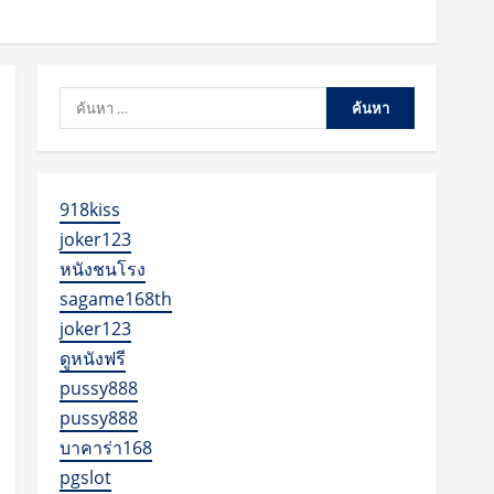
ค้นหา
สำหรับ:
918kiss
joker123
หนังชนโรง
sagame168th
joker123
ดูหนังฟรี
pussy888
pussy888
บาคาร่า168
pgslot