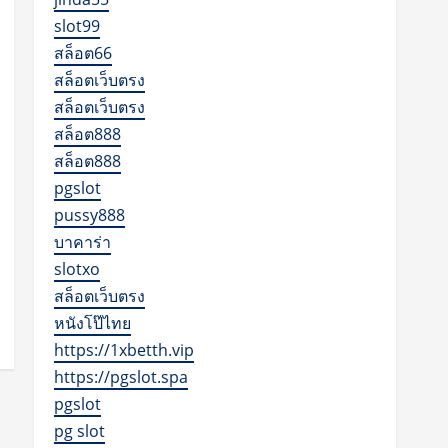
slot99
สล็อต66
สล็อตเว็บตรง
สล็อตเว็บตรง
สล็อต888
สล็อต888
pgslot
pussy888
บาคาร่า
slotxo
สล็อตเว็บตรง
หนังโป๊ไทย
https://1xbetth.vip
https://pgslot.spa
pgslot
pg slot