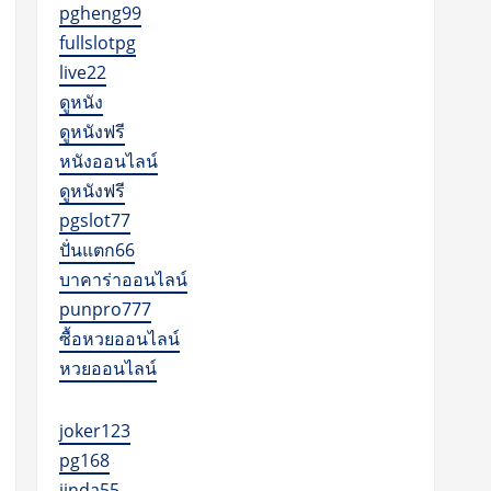
pgheng99
fullslotpg
live22
ดูหนัง
ดูหนังฟรี
หนังออนไลน์
ดูหนังฟรี
pgslot77
ปั่นแตก66
บาคาร่าออนไลน์
punpro777
ซื้อหวยออนไลน์
หวยออนไลน์
joker123
pg168
jinda55