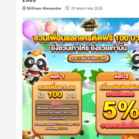
William Alexander
20 พฤษภาคม 2026