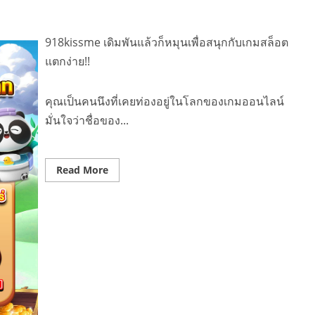
918kissme เดิมพันแล้วก็หมุนเพื่อสนุกกับเกมสล็อต
แตกง่าย!!
คุณเป็นคนนึงที่เคยท่องอยู่ในโลกของเกมออนไลน์
มั่นใจว่าชื่อของ...
Read
Read More
more
about
918kissme
แจก
เครดิต
ฟรี
ถอน
เงิน
ออก
ได้
จริง
แจ็ค
พอ
ตรวม