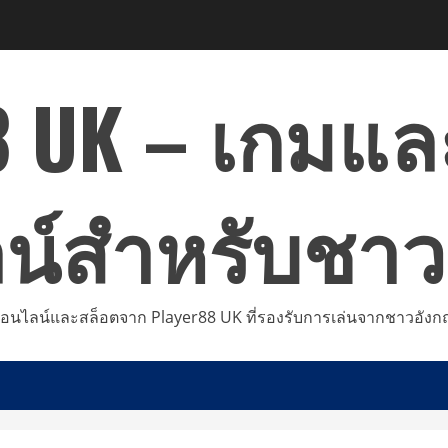
8 UK – เกมแ
น์สำหรับชาว
อนไลน์และสล็อตจาก Player88 UK ที่รองรับการเล่นจากชาวอังก