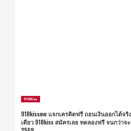
918Kiss
918kissme แจกเครดิตฟรี ถอนเงินออกได้จริ
เดียว 918kiss สมัครเลย ทดลองฟรี จนกว่าจะเจอ
2569