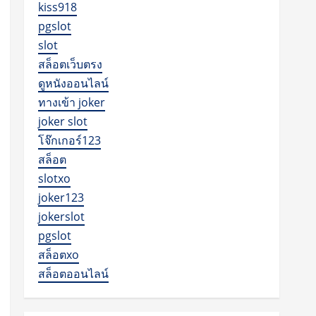
kiss918
pgslot
slot
สล็อตเว็บตรง
ดูหนังออนไลน์
ทางเข้า joker
joker slot
โจ๊กเกอร์123
สล็อต
slotxo
joker123
jokerslot
pgslot
สล็อตxo
สล็อตออนไลน์