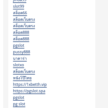
slot99
สล็อต66
สล็อตเว็บตรง
สล็อตเว็บตรง
สล็อต888
สล็อต888
pgslot
pussy888
บาคาร่า
slotxo
สล็อตเว็บตรง
หนังโป๊ไทย
https://1xbetth.vip
https://pgslot.spa
pgslot
pg slot