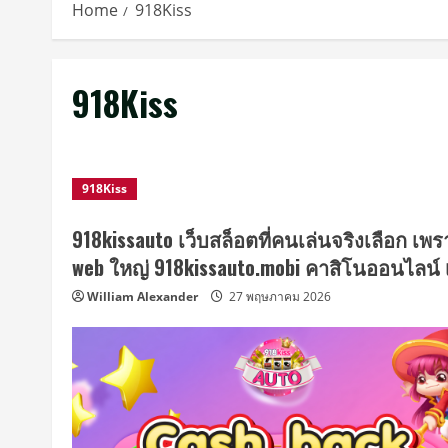
Home
918Kiss
918Kiss
918Kiss
918kissauto เว็บสล็อตที่คนเล่นจริงเลือก
web ใหญ่ 918kissauto.mobi คาสิโนออนไลน์ เว
William Alexander
27 พฤษภาคม 2026