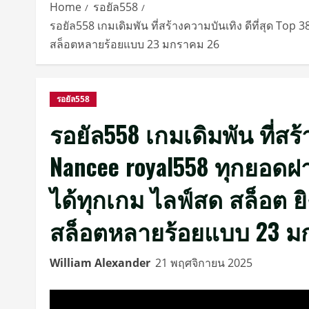
Home
รอยัล558
รอยัล558 เกมเดิมพัน ที่สร้างความบันเทิง ดีที่สุด Top
สล็อตหลายร้อยแบบ 23 มกราคม 26
รอยัล558
รอยัล558 เกมเดิมพัน ที่สร้
Nancee royal558 ทุกยอดฝา
ได้ทุกเกม ไลฟ์สด สล็อต ยิ
สล็อตหลายร้อยแบบ 23 ม
William Alexander
21 พฤศจิกายน 2025