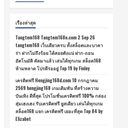
เรื่องล่าสุด
Tangtem168 Tangtem168e.com 2 Sep 26
tangtem168 เว็บเดียวครบ ทั้งสล็อตและบาคา
ร่า ฝากไม่ถึงร้อย ได้สอยตังแน่ ฝาก-ถอน
อัตโนมัติ คัดมาแล้ว เล่นได้ทุกเกม สล็อต168
ห้ามพลาด โปรดีรออยู่ Top 19 by Finley
เครดิตฟรี Hengjing168d.com 10 กรกฎาคม
2569 hengjing168 เกมเดิมพัน ที่สร้างความ
บันเทิง ดีที่สุด โปรโมชั่นเครดิตฟรี 100% กล่อง
สุ่มเฮงเฮง รับเครดิตฟรี ยูสเดียว เล่นได้ทุกเกม
สล็อต168 แจก เครดิตฟรี เยอะที่สุด Top 84 by
Elizabet