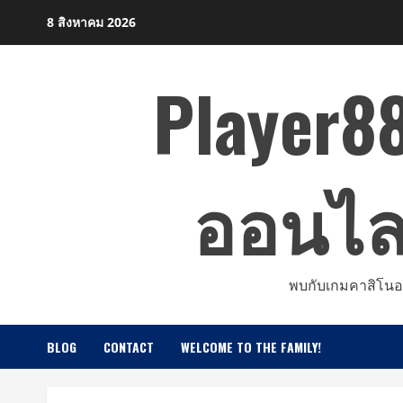
Skip
8 สิงหาคม 2026
to
content
Player8
ออนไล
พบกับเกมคาสิโนอ
BLOG
CONTACT
WELCOME TO THE FAMILY!