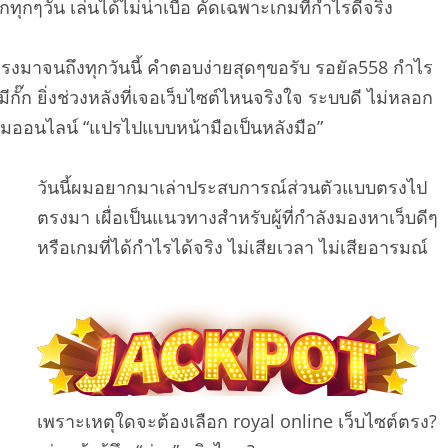
กๆวัน เล่นได้ไม่น่าเบื่อ คัดเฉพาะเกมที่กำไรดีจริง
งมาจนถึงทุกวันนี้ คำตอบง่ายสุดๆขอรับ รอยัล558 กำไร
ีกั๊ก ยิ่งช่วงหลังที่เจอเว็บไซต์ไหนจริงใจ ระบบดี ไม่หลอก
กมออนไลน์ “แปรไปแบบหน้ามือเป็นหลังมือ”
วันนี้ผมอยากมาเล่าประสบการณ์ส่วนตัวแบบตรงไป
ตรงมา เผื่อเป็นแนวทางสำหรับผู้ที่กำลังมองหาเว็บดีๆ
หรือเกมที่ได้กำไรได้จริง ไม่เสียเวลา ไม่เสียอารมณ์
เพราะเหตุใดจะต้องเลือก royal online เว็บไซต์ตรง?