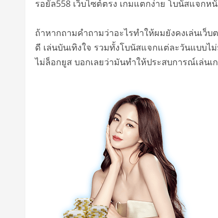
รอยัล558 เว็บไซต์ตรง เกมแตกง่าย โบนัสแจกหนักทุ
ถ้าหากถามคำถามว่าอะไรทำให้ผมยังคงเล่นเว็บตร
ดี เล่นบันเทิงใจ รวมทั้งโบนัสแจกแต่ละวันแบบไม่ม
ไม่ล็อกยูส บอกเลยว่ามันทำให้ประสบการณ์เล่นเ