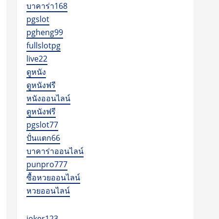
บาคาร่า168
pgslot
pgheng99
fullslotpg
live22
ดูหนัง
ดูหนังฟรี
หนังออนไลน์
ดูหนังฟรี
pgslot77
ปั่นแตก66
บาคาร่าออนไลน์
punpro777
ซื้อหวยออนไลน์
หวยออนไลน์
joker123