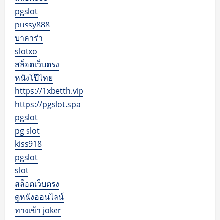
pgslot
pussy888
บาคาร่า
slotxo
สล็อตเว็บตรง
หนังโป๊ไทย
https://1xbetth.vip
https://pgslot.spa
pgslot
pg slot
kiss918
pgslot
slot
สล็อตเว็บตรง
ดูหนังออนไลน์
ทางเข้า joker