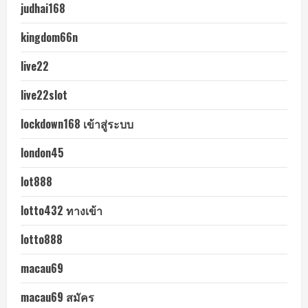
judhai168
kingdom66n
live22
live22slot
lockdown168 เข้าสู่ระบบ
london45
lot888
lotto432 ทางเข้า
lotto888
macau69
macau69 สมัคร