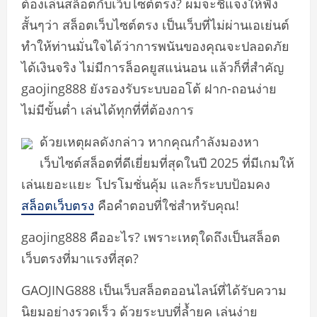
ต้องเล่นสล็อตกับเว็บไซต์ตรง? ผมจะชี้แจงให้ฟัง
สั้นๆว่า สล็อตเว็บไซต์ตรง เป็นเว็บที่ไม่ผ่านเอเย่นต์
ทำให้ท่านมั่นใจได้ว่าการพนันของคุณจะปลอดภัย
ได้เงินจริง ไม่มีการล็อคยูสแน่นอน แล้วก็ที่สำคัญ
gaojing888 ยังรองรับระบบออโต้ ฝาก-ถอนง่าย
ไม่มีขั้นต่ำ เล่นได้ทุกที่ที่ต้องการ
ด้วยเหตุผลดังกล่าว หากคุณกำลังมองหา
เว็บไซต์สล็อตที่ดีเยี่ยมที่สุดในปี 2025 ที่มีเกมให้
เล่นเยอะแยะ โปรโมชั่นคุ้ม และก็ระบบป้อมคง
สล็อตเว็บตรง
คือคำตอบที่ใช่สำหรับคุณ!
gaojing888 คืออะไร? เพราะเหตุใดถึงเป็นสล็อต
เว็บตรงที่มาแรงที่สุด?
GAOJING888 เป็นเว็บสล็อตออนไลน์ที่ได้รับความ
นิยมอย่างรวดเร็ว ด้วยระบบที่ล้ำยุค เล่นง่าย