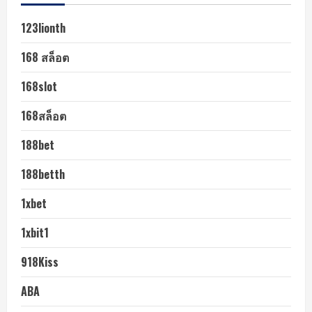
123lionth
168 สล็อต
168slot
168สล็อต
188bet
188betth
1xbet
1xbit1
918Kiss
ABA