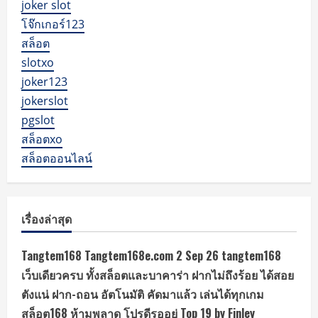
joker slot
โจ๊กเกอร์123
สล็อต
slotxo
joker123
jokerslot
pgslot
สล็อตxo
สล็อตออนไลน์
เรื่องล่าสุด
Tangtem168 Tangtem168e.com 2 Sep 26 tangtem168
เว็บเดียวครบ ทั้งสล็อตและบาคาร่า ฝากไม่ถึงร้อย ได้สอย
ตังแน่ ฝาก-ถอน อัตโนมัติ คัดมาแล้ว เล่นได้ทุกเกม
สล็อต168 ห้ามพลาด โปรดีรออยู่ Top 19 by Finley