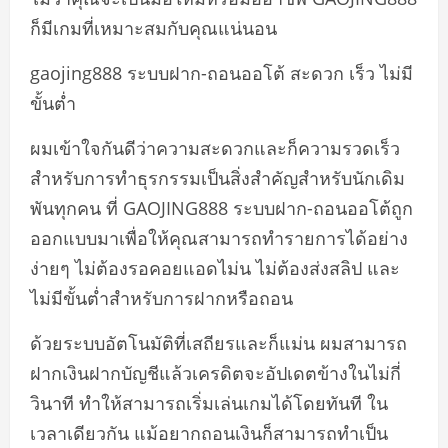
ก็มีเกมที่เหมาะสมกับคุณแน่นอน
gaojing888 ระบบฝาก-ถอนออโต้ สะดวก เร็ว ไม่มี
ขั้นต่ำ
ผมเข้าใจกันดีว่าความสะดวกและก็ความรวดเร็ว
สำหรับการทำธุรกรรมเป็นสิ่งสำคัญสำหรับนักเดิม
พันทุกคน ที่ GAOJING888 ระบบฝาก-ถอนออโต้ถูก
ออกแบบมาเพื่อให้คุณสามารถทำรายการได้อย่าง
ง่ายๆ ไม่ต้องรอคอยแอดไม่น ไม่ต้องส่งสลิป และ
ไม่มีขั้นต่ำสำหรับการฝากหรือถอน
ด้วยระบบอัตโนมัติที่เสถียรและก็แม่น ผมสามารถ
ฝากเงินฝากบัญชีแล้วเครดิตจะอัปเดตข้างในไม่กี่
วินาที ทำให้สามารถเริ่มเล่นเกมได้โดยทันที ใน
เวลาเดียวกัน แม้อยากถอนเงินก็สามารถทำเป็น