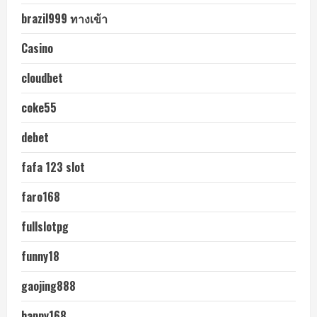
brazil999 ทางเข้า
Casino
cloudbet
coke55
debet
fafa 123 slot
faro168
fullslotpg
funny18
gaojing888
happy168