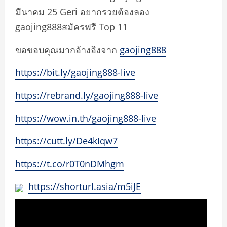
มีนาคม 25 Geri อยากรวยต้องลอง
gaojing888สมัครฟรี Top 11
ขอขอบคุณมากอ้างอิงจาก
gaojing888
https://bit.ly/gaojing888-live
https://rebrand.ly/gaojing888-live
https://wow.in.th/gaojing888-live
https://cutt.ly/De4kIqw7
https://t.co/r0T0nDMhgm
https://shorturl.asia/m5iJE