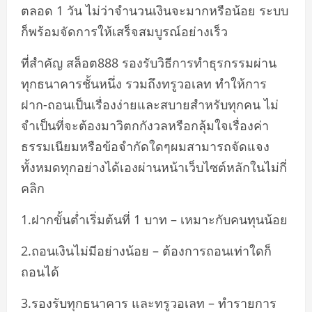
ตลอด 1 วัน ไม่ว่าจำนวนเงินจะมากหรือน้อย ระบบ
ก็พร้อมจัดการให้เสร็จสมบูรณ์อย่างเร็ว
ที่สำคัญ สล็อต888 รองรับวิธีการทำธุรกรรมผ่าน
ทุกธนาคารชั้นหนึ่ง รวมถึงทรูวอเลท ทำให้การ
ฝาก-ถอนเป็นเรื่องง่ายและสบายสำหรับทุกคน ไม่
จำเป็นที่จะต้องมาวิตกกังวลหรือกลุ้มใจเรื่องค่า
ธรรมเนียมหรือข้อจำกัดใดๆผมสามารถจัดแจง
ทั้งหมดทุกอย่างได้เองผ่านหน้าเว็บไซต์หลักในไม่กี่
คลิก
1.ฝากขั้นต่ำเริ่มต้นที่ 1 บาท – เหมาะกับคนทุนน้อย
2.ถอนเงินไม่มีอย่างน้อย – ต้องการถอนเท่าใดก็
ถอนได้
3.รองรับทุกธนาคาร และทรูวอเลท – ทำรายการ