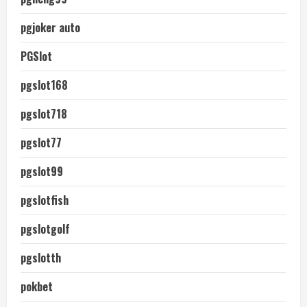
pgjoker auto
PGSlot
pgslot168
pgslot718
pgslot77
pgslot99
pgslotfish
pgslotgolf
pgslotth
pokbet