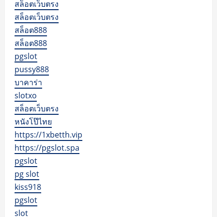
สล็อตเว็บตรง
สล็อตเว็บตรง
สล็อต888
สล็อต888
pgslot
pussy888
บาคาร่า
slotxo
สล็อตเว็บตรง
หนังโป๊ไทย
https://1xbetth.vip
https://pgslot.spa
pgslot
pg slot
kiss918
pgslot
slot