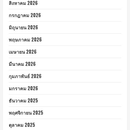
สิงหาคม 2026
กรกฎาคม 2026
มิถุนายน 2026
พฤษภาคม 2026
เมษายน 2026
มีนาคม 2026
กุมภาพันธ์ 2026
มกราคม 2026
ธันวาคม 2025
พฤศจิกายน 2025
ตุลาคม 2025