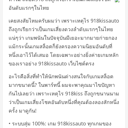
อันดับแรกๆในไทย
เคยสงสัยไหมครับผมว่า เพราะเหตุไร 918kissauto
ถึงถูกเรียกว่าเป็นเกมเสี่ยงดวงลำดับแรกๆในไทย
แน่ๆว่า เกมพนันในปัจจุบันมีเยอะมากมายก่ายกอง
แม้กระนั้นเกมสล็อตก็ยังครองความนิยมอันดับที่
หนึ่งเอาไว้ได้เสมอ โดยเฉพาะอย่างยิ่งค่ายเกมหลัก
ของเราอย่าง 918kissauto เว็บไซต์ตรง
อะไรคือสิ่งที่ทำให้นักพนันต่างสนใจกับเกมสล็อต
มากขนาดนี้? ในพาร์ทนี้ ผมจะพาคุณมาไขปัญหา
กันไปเลยว่า เพราะเหตุไร 918kiss ถึงถูกขนานนาม
ว่าเป็นเกมเสี่ยงโชคอันดับหนึ่งที่คุณต้องลองสักหนึ่ง
ครั้ง มาดูกัน!
• ระบบสุ่ม 100%: เกม 918kissauto ทุกเกมของ