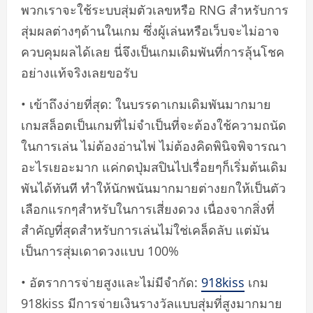
พวกเราจะใช้ระบบสุ่มตัวเลขหรือ RNG สำหรับการ
สุ่มผลต่างๆด้านในเกม ซึ่งผู้เล่นหรือเว็บจะไม่อาจ
ควบคุมผลได้เลย นี่จึงเป็นเกมเดิมพันที่การลุ้นโชค
อย่างแท้จริงเลยขอรับ
• เข้าถึงง่ายที่สุด: ในบรรดาเกมเดิมพันมากมาย
เกมสล็อตเป็นเกมที่ไม่จำเป็นที่จะต้องใช้ความถนัด
ในการเล่น ไม่ต้องอ่านไพ่ ไม่ต้องคิดพินิจพิจารณา
อะไรเยอะมาก แค่กดปุ่มสปินไปเรื่อยๆก็เริ่มต้นเดิม
พันได้ทันที ทำให้นักพนันมากมายต่างยกให้เป็นตัว
เลือกแรกๆสำหรับในการเสี่ยงดวง เนื่องจากสิ่งที่
สำคัญที่สุดสำหรับการเล่นไม่ใช่เคล็ดลับ แต่มัน
เป็นการสุ่มเดาดวงแบบ 100%
• อัตราการจ่ายสูงและไม่มีจำกัด:
918kiss
เกม
918kiss มีการจ่ายเงินรางวัลแบบสุ่มที่สูงมากมาย