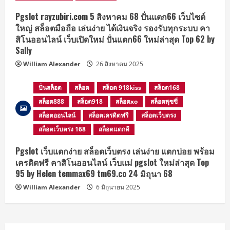
Pgslot rayzubiri.com 5 สิงหาคม 68 ปั่นแตก66 เว็บไซต์
ใหญ่ สล็อตมือถือ เล่นง่าย ได้เงินจริง รองรับทุกระบบ คา
สิโนออนไลน์ เว็บเปิดใหม่ ปั่นแตก66 ใหม่ล่าสุด Top 62 by
Sally
William Alexander
26 สิงหาคม 2025
ปั่นสล็อต
สล็อต
สล็อต 918kiss
สล็อต168
สล็อต888
สล็อต918
สล็อตxo
สล็อตพุซซี่
สล็อตออนไลน์
สล็อตเครดิตฟรี
สล็อตเว็บตรง
สล็อตเว็บตรง 168
สล็อตแตกดี
Pgslot เว็บแตกง่าย สล็อตเว็บตรง เล่นง่าย แตกบ่อย พร้อม
เครดิตฟรี คาสิโนออนไลน์ เว็บแม่ pgslot ใหม่ล่าสุด Top
95 by Helen temmax69 tm69.co 24 มิถุนา 68
William Alexander
6 มิถุนายน 2025