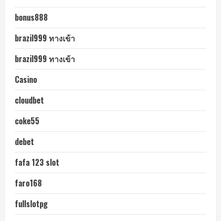
bonus888
brazil999 ทางเข้า
brazil999 ทางเข้า
Casino
cloudbet
coke55
debet
fafa 123 slot
faro168
fullslotpg