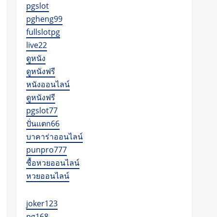
pgslot
pgheng99
fullslotpg
live22
ดูหนัง
ดูหนังฟรี
หนังออนไลน์
ดูหนังฟรี
pgslot77
ปั่นแตก66
บาคาร่าออนไลน์
punpro777
ซื้อหวยออนไลน์
หวยออนไลน์
joker123
pg168