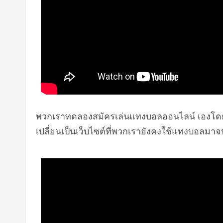
พวกเราทดลองสมัครเล่นแทงบอลออนไลน์ เองโดยไม่
เปลี่ยนเป็นเว็บไซต์ที่พวกเรายังคงใช้แทงบอลมาจนถ