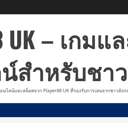
8 UK – เกมแ
น์สำหรับชาว
อนไลน์และสล็อตจาก Player88 UK ที่รองรับการเล่นจากชาวอังก