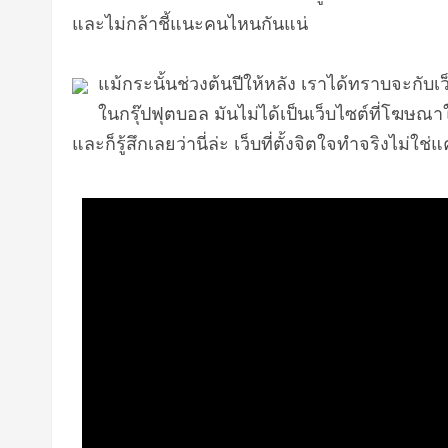
และไม่กล้าชี้แนะคนไหนกันแน่
แม้กระนั้นช่วงต้นปีให้หลัง เราได้ทราบจะกับเว็
ในกรุ๊ปฟุตบอล มันไม่ได้เป็นเว็บไซต์ที่โฆษ
และก็รู้สึกเลยว่านี่ล่ะ เว็บที่ตั้งจิตใจทำจริงไม่ใ