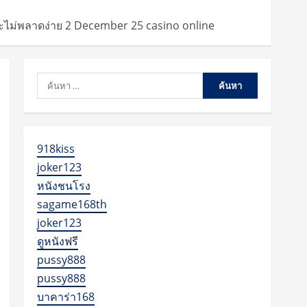
วและไม่พลาดง่าย 2 December 25 casino online
ค้นหา
สำหรับ:
918kiss
joker123
หนังชนโรง
sagame168th
joker123
ดูหนังฟรี
pussy888
pussy888
บาคาร่า168