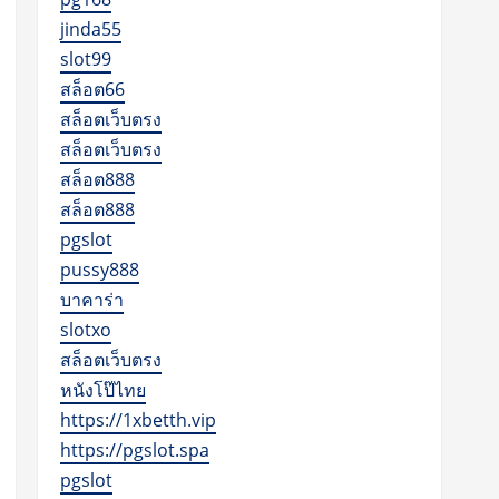
jinda55
slot99
สล็อต66
สล็อตเว็บตรง
สล็อตเว็บตรง
สล็อต888
สล็อต888
pgslot
pussy888
บาคาร่า
slotxo
สล็อตเว็บตรง
หนังโป๊ไทย
https://1xbetth.vip
https://pgslot.spa
pgslot