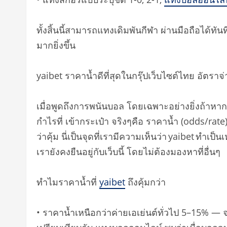
ทั้งสิ้นนี้สามารถแทงเดิมพันกีฬา ผ่านมือถือได้ทัน
มากยิ่งขึ้น
yaibet ราคาน้ำดีที่สุดในกรุ๊ปเว็บไซต์ไทย อัตราจ่
เมื่อพูดถึงการพนันบอล โดยเฉพาะอย่างยิ่งถ้าหา
กำไรที่ เข้ากระเป๋า จริงๆคือ ราคาน้ำ (odds/rate)
ว่าคุ้ม นี่เป็นจุดที่เรามีความเห็นว่า yaibet ทำเ
เรายังคงยืนอยู่กับเว็บนี้ โดยไม่ต้องมองหาที่อื่นๆ
ทำไมราคาน้ำที่
yaibet
ถึงคุ้มกว่า
• ราคาน้ำเหนือกว่าค่ายเอเย่นต์ทั่วไป 5–15% — จ