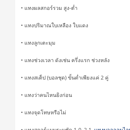
• แทงผลสกอร์รวม สูง-ต่ำ
• แทงปริมาณใบเหลือง ใบแดง
• แทงลูกเตะมุม
• แทงช่วงเวลา ดังเช่น ครึ่งแรก ช่วงหลัง
• แทงสเต็ป (บอลชุด) ขั้นต่ำเพียงแค่ 2 คู่
• แทงว่าคนไหนยิงก่อน
• แทงจุดโทษหรือไม่
• แทงสกอร์แบบระบุชัด 1-0, 2-1,
แทงบอลออนไลน