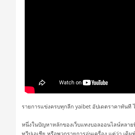
รายการแข่งครบทุกลีก yaibet อัปเดตราคาทันที ไม
หนึ่งในปัญหาหลักของเว็บแทงบอลออนไลน์หลายที่เป
ทวีปเอเชีย หรือพวกรายการอุ่นเครื่อง แต่ว่า เดิ