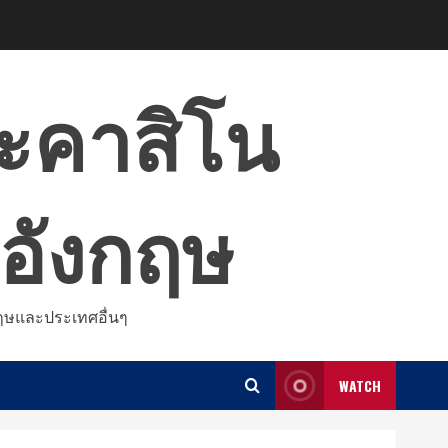
ละคาสิโน
อังกฤษ
ฤษและประเทศอื่นๆ
WATCH