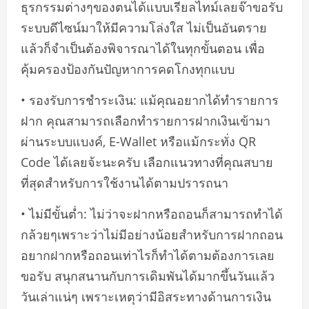
ธุรกรรมต่างๆของตนได้แบบเรียลไทม์เลยจ๊าขอรับ
ระบบดีไซน์มาให้มีความโล่งใส ไม่เป็นอันตราย
แล้วก็จำเป็นต้องพิจารณาได้ในทุกขั้นตอน เพื่อ
คุ้มครองป้องกันปัญหาการคดโกงทุกแบบ
• รองรับการชำระเงิน: แม้คุณอยากได้ทำรายการ
ฝาก คุณสามารถเลือกทำรายการฝากเงินเข้ามา
ผ่านระบบแบงค์, E-Wallet หรือแม้กระทั่ง QR
Code ได้เลยจ้ะนะครับ เลือกแนวทางที่คุณสบาย
ที่สุดสำหรับการใช้งานได้ตามปรารถนา
• ไม่มีขั้นต่ำ: ไม่ว่าจะฝากหรือถอนก็สามารถทำได้
กล้วยๆเพราะว่าไม่มีอย่างน้อยสำหรับการฝากถอน
อยากฝากหรือถอนเท่าไรก็ทำได้ตามต้องการเลย
ขอรับ สนุกสนานกับการเดิมพันได้มากขึ้นวันแล้ว
วันเล่าแน่ๆ เพราะเหตุว่ามีอิสระทางด้านการเงิน