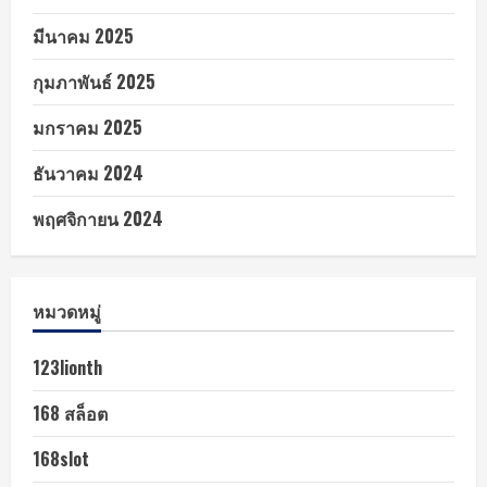
มีนาคม 2025
กุมภาพันธ์ 2025
มกราคม 2025
ธันวาคม 2024
พฤศจิกายน 2024
หมวดหมู่
123lionth
168 สล็อต
168slot