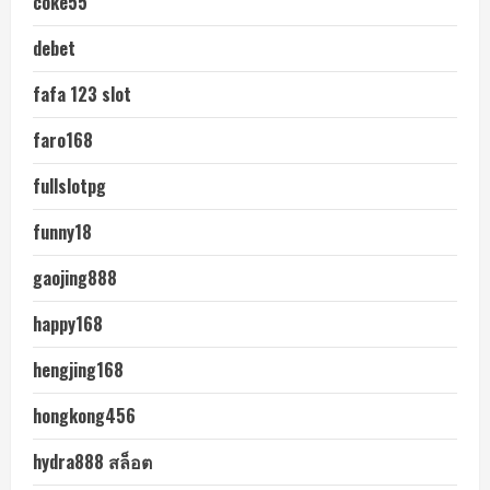
coke55
debet
fafa 123 slot
faro168
fullslotpg
funny18
gaojing888
happy168
hengjing168
hongkong456
hydra888 สล็อต