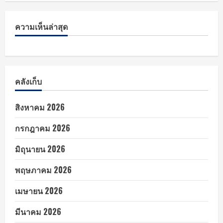
ความเห็นล่าสุด
คลังเก็บ
สิงหาคม 2026
กรกฎาคม 2026
มิถุนายน 2026
พฤษภาคม 2026
เมษายน 2026
มีนาคม 2026