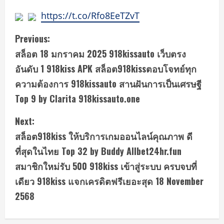
https://t.co/Rfo8EeTZvT
C
Previous:
สล็อต 18 มกราคม 2025 918kissauto เว็บตรง
o
อันดับ 1 918kiss APK สล็อต918kissตอบโจทย์ทุก
n
ความต้องการ 918kissauto สานฝันการเป็นเศรษฐี
Top 9 by Clarita 918kissauto.one
t
i
Next:
สล็อต918kiss ให้บริการเกมออนไลน์คุณภาพ ดี
n
ที่สุดในไทย Top 32 by Buddy Allbet24hr.fun
u
สมาชิกใหม่รับ 500 918kiss เข้าสู่ระบบ ครบจบที่
เดียว 918kiss แจกเครดิตฟรีเยอะสุด 18 November
e
2568
R