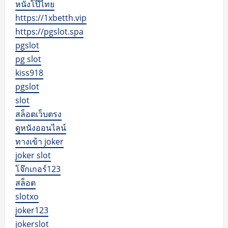
หนังโป๊ไทย
https://1xbetth.vip
https://pgslot.spa
pgslot
pg slot
kiss918
pgslot
slot
สล็อตเว็บตรง
ดูหนังออนไลน์
ทางเข้า joker
joker slot
โจ๊กเกอร์123
สล็อต
slotxo
joker123
jokerslot