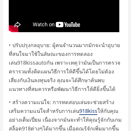
• ปรับปรุงกลอุบาย: ผู้คนจำนวนมากมักจะนำอุบาย
ที่สนใจมาใช้ในลัษณะของการทดลอง
เล่น918kissautoกัน เพราะเหตุว่ามันเป็นการตรวจ
ตรารวมทั้งคิดแผนวิธีการให้ดีขึ้นได้โดยไม่ต้อง
เสี่ยงกับเงินลงทุนจริง คุณจะได้ศึกษาค้นพบ
แนวทางที่สมควรหรือพัฒนาวิธีการให้ดียิ่งขึ้นได้
• สร้างความแน่ใจ: การทดสอบเล่นจะช่วยสร้าง
เสริมความแน่ใจสำหรับการเล่น
918kiss
ให้กับคุณ
อย่างเต็มเปี่ยม เนื่องจากมันจะทำให้คุณรู้จักกับเกม
สล็อต918ต่างๆได้มากขึ้น เมื่อคุณรู้จักเพิ่มมากขึ้น