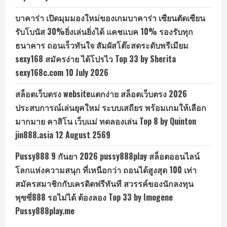
บาคาร่า เปิดมุมมองใหม่ของเกมบาคาร่า เซียนตัดเซียน
รับโบนัส 30%ยิ่งเล่นยิ่งได้ แคชแบค 10% รองรับทุก
ธนาคาร ถอนเร็วทันใจ สัมผัสโต๊ะสดระดับพรีเมียม
sexy168 สมัครง่าย ได้โปรไว Top 33 by Sherita
sexy168c.com 10 July 2026
สล็อตเว็บตรง websiteแตกง่าย สล็อตเว็บตรง 2026
ประสบการณ์เล่นยุคใหม่ ระบบเสถียร พร้อมเกมให้เลือก
มากมาย คาสิโน เว็บแม่ ทดลองเล่น Top 8 by Quinton
jin888.asia 12 August 2569
Pussy888 9 กันยา 2026 pussy888play สล็อตออนไลน์
โลกแห่งความสนุก ที่เหนือกว่า ถอนได้สูงสุด 100 เท่า
สมัครสมาชิกกับเครดิตฟรีทันที สวรรค์ของนักลงทุน
พุซซี่888 รอไม่ได้ ต้องลอง Top 33 by Imogene
Pussy888play.me