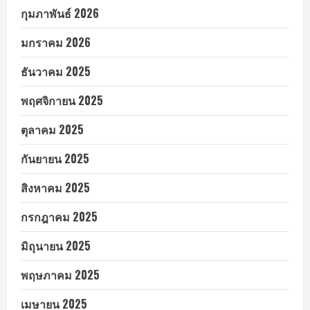
กุมภาพันธ์ 2026
มกราคม 2026
ธันวาคม 2025
พฤศจิกายน 2025
ตุลาคม 2025
กันยายน 2025
สิงหาคม 2025
กรกฎาคม 2025
มิถุนายน 2025
พฤษภาคม 2025
เมษายน 2025