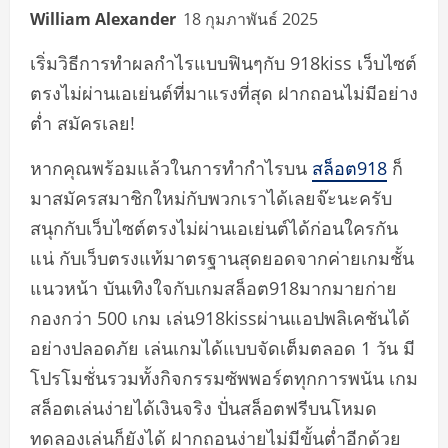
William Alexander
18 กุมภาพันธ์ 2025
เริ่มวิธีการทำผลกำไรแบบฟินๆกับ 918kiss เว็บไซต์
ตรงไม่ผ่านเอเย่นต์ที่มาแรงที่สุด ฝากถอนไม่มีอย่าง
ต่ำ สมัครเลย!
หากคุณพร้อมแล้วในการทำกำไรบน
สล็อต918
ก็
มาสมัครสมาชิกใหม่กับพวกเราได้เลยจ๊ะนะครับ
สนุกกับเว็บไซต์ตรงไม่ผ่านเอเย่นต์ได้ก่อนใครกัน
แน่ กับเว็บตรงแท้มาตรฐานสุดยอดจากค่ายเกมชั้น
แนวหน้า บันเทิงใจกับเกมสล็อต918มากมายก่าย
กองกว่า 500 เกม เล่น918kissผ่านแอปพลิเคชันได้
อย่างปลอดภัย เล่นเกมได้แบบจัดเต็มตลอด 1 วัน มี
โปรโมชั่นรวมทั้งกิจกรรมซัพพอร์ตทุกการพนัน เกม
สล็อตเล่นง่ายได้เงินจริง ปั่นสล็อตฟรีบนโหมด
ทดลองเล่นก็ยังได้ ฝากถอนง่ายไม่มีขั้นต่ำอีกด้วย