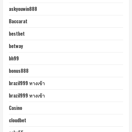
askyouwin888
Baccarat
bestbet
betway
bh99
bonus888
brazil999 ทางเข้า
brazil999 ทางเข้า
Casino
cloudbet