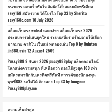
ธนาคาร ถอนเร็วทันใจ สัมผัสโต๊ะสดระดับพรีเมียม
sexy168 สมัครง่าย ได้โปรไว Top 33 by Sherita
sexy168c.com 10 July 2026
สล็อตเว็บตรง websiteแตกง่าย สล็อตเว็บตรง 2026
ประสบการณ์เล่นยุคใหม่ ระบบเสถียร พร้อมเกมให้เลือก
มากมาย คาสิโน เว็บแม่ ทดลองเล่น Top 8 by Quinton
jin888.asia 12 August 2569
Pussy888 9 กันยา 2026 pussy888play สล็อตออนไลน์
โลกแห่งความสนุก ที่เหนือกว่า ถอนได้สูงสุด 100 เท่า
สมัครสมาชิกกับเครดิตฟรีทันที สวรรค์ของนักลงทุน
พุซซี่888 รอไม่ได้ ต้องลอง Top 33 by Imogene
Pussy888play.me
ความเห็นล่าสุด