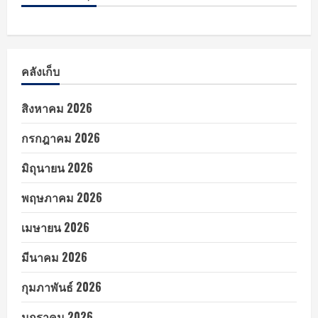
คลังเก็บ
สิงหาคม 2026
กรกฎาคม 2026
มิถุนายน 2026
พฤษภาคม 2026
เมษายน 2026
มีนาคม 2026
กุมภาพันธ์ 2026
มกราคม 2026