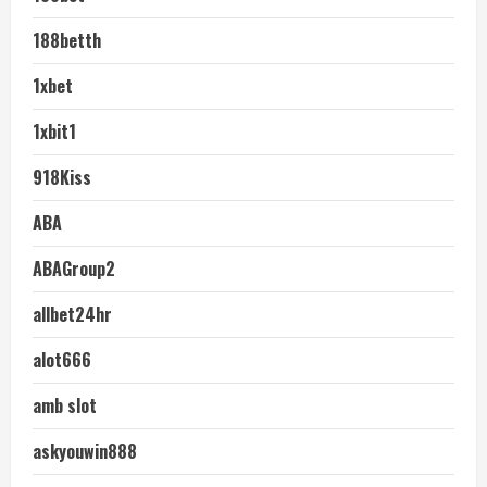
188betth
1xbet
1xbit1
918Kiss
ABA
ABAGroup2
allbet24hr
alot666
amb slot
askyouwin888