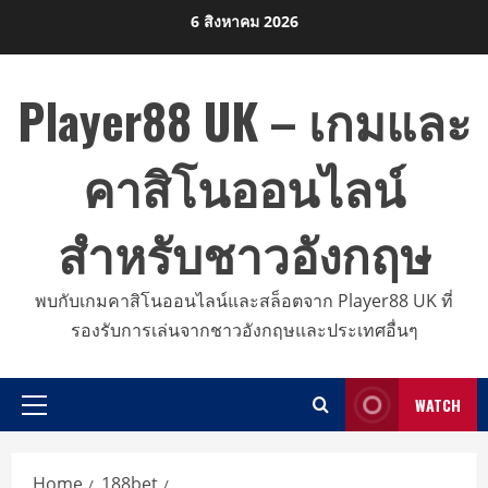
Skip
6 สิงหาคม 2026
to
content
Player88 UK – เกมและ
คาสิโนออนไลน์
สำหรับชาวอังกฤษ
พบกับเกมคาสิโนออนไลน์และสล็อตจาก Player88 UK ที่
รองรับการเล่นจากชาวอังกฤษและประเทศอื่นๆ
WATCH
Primary
Menu
Home
188bet