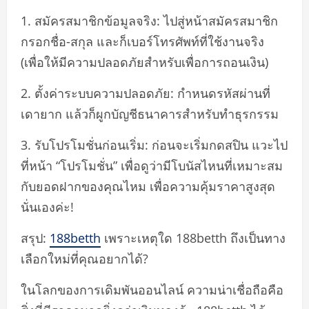
1. สมัครสมาชิกข้อมูลจริง: ไปสู่หน้าสมัครสมาชิก
กรอกชื่อ-สกุล และก็เบอร์โทรศัพท์ที่ใช้งานจริง
(เพื่อให้มีความปลอดภัยสำหรับเพื่อการถอนเงิน)
2. ตั้งค่าระบบความปลอดภัย: กำหนดรหัสผ่านที่
เดายาก แล้วก็ผูกบัญชีธนาคารสำหรับทำธุรกรรม
3. รับโปรโมชั่นก่อนเริ่ม: ก่อนจะเริ่มกดสปิน แวะไป
ที่หน้า “โปรโมชั่น” เพื่อดูว่ามีโบนัสไหนที่เหมาะสม
กับยอดฝากของคุณไหม เพื่อความคุ้มราคาสูงสุด
นั่นเองค่ะ!
สรุป:
188betth
เพราะเหตุใด 188betth ถึงเป็นทาง
เลือกใหม่ที่คุณอยากได้?
ในโลกของการเดิมพันออนไลน์ ความน่าเชื่อถือคือ