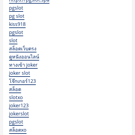
pgslot
pg slot
kiss918
pgslot
slot
สล็อตเว็บตรง
ดูหนังออนไลน์
ทางเข้า joker
joker slot
โจ๊กเกอร์123
สล็อต
slotxo
joker123
jokerslot
pgslot
สล็อตxo