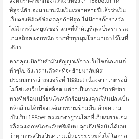
สิ่งที่มีราคามากยิ่งกว่าเงินทองจ้ะ 188betth ได้
พิสูจน์ตัวเองมานานนับเป็นเวลาหลายปีแล้วว่าเป็น
เว็บตรงที่สัตย์ซื่อต่อลูกค้าที่สุด ไม่มีการกั๊กรางวัล
ไม่มีการล็อคยูสเซอร์ และที่สำคัญที่สุดเป็นเรา รวม
เกมสล็อตแตกหนัก จากทั่วทุกมุมโลกมาเอาไว้ในที่
เดียว
หากคุณเบื่อกับคำมั่นสัญญาเก๊จากเว็บไซต์เอเย่นต์
ทั่วๆไป ถึงเวลาแล้วค่ะที่จะย้ายมาสัมผัส
ประสบการณ์ ของจริงที่ 188bet เนื่องจากว่าตรงนี้
ไม่ใช่แค่เว็บไซต์สล็อต แต่ว่าเป็นอาณาจักรที่ช่อง
ทางที่พร้อมเปลี่ยนเงินหลักร้อยของคุณให้แปลงเป็น
หลักล้านได้เพียงแค่เลวทรามข้ามคืน ด้วยความ
เป็นเว็บ 188bet ตรงมาตรฐานโลกที่เก็บเฉพาะเกม
สล็อตแตกหนักระดับพรีเมียม คุณจึงเชื่อมั่นได้เลย
ว่าทุกการสปินเป็นความเป็นธรรมรวมทั้งได้โอกาส