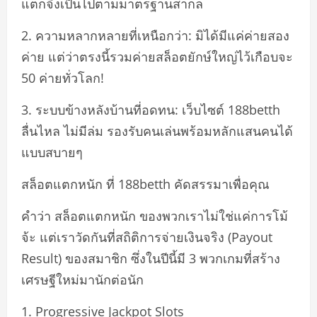
แตกจึงเป็นไปตามมาตรฐานสากล
2. ความหลากหลายที่เหนือกว่า: มิได้มีแค่ค่ายสอง
ค่าย แต่ว่าตรงนี้รวมค่ายสล็อตยักษ์ใหญ่ไว้เกือบจะ
50 ค่ายทั่วโลก!
3. ระบบข้างหลังบ้านที่อดทน: เว็บไซต์ 188betth
ลื่นไหล ไม่มีล่ม รองรับคนเล่นพร้อมหลักแสนคนได้
แบบสบายๆ
สล็อตแตกหนัก ที่ 188betth คัดสรรมาเพื่อคุณ
คำว่า สล็อตแตกหนัก ของพวกเราไม่ใช่แค่การโม้
จ้ะ แต่เราวัดกันที่สถิติการจ่ายเงินจริง (Payout
Result) ของสมาชิก ซึ่งในปีนี้มี 3 พวกเกมที่สร้าง
เศรษฐีใหม่มานักต่อนัก
1. Progressive Jackpot Slots