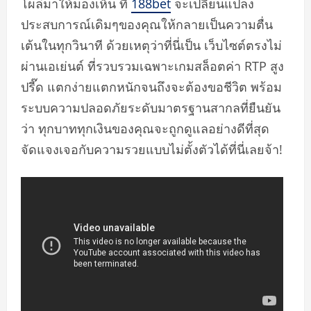
โผล่มาให้มองเห็น ที่
188bet
จะเปลี่ยนแปลง
ประสบการณ์เดิมๆของคุณให้กลายเป็นความตื่น
เต้นในทุกวินาที ด้วยเหตุว่าที่นี่เป็น เว็บไซต์ตรงไม่
ผ่านเอเย่นต์ ที่รวบรวมเฉพาะเกมสล็อตค่า RTP สูง
ปรี๊ด แตกง่ายแตกหนักจนถึงจะต้องขอชีวิต พร้อม
ระบบความปลอดภัยระดับมาตรฐานสากลที่ยืนยัน
ว่า ทุกบาททุกเงินของคุณจะถูกดูแลอย่างดีที่สุด
จัดแจงเจอกับความรวยแบบไม่ตั้งตัวได้ที่นี่เลยจ้า!