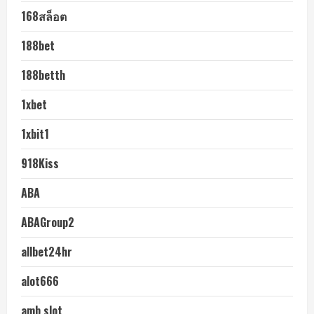
168สล็อต
188bet
188betth
1xbet
1xbit1
918Kiss
ABA
ABAGroup2
allbet24hr
alot666
amb slot