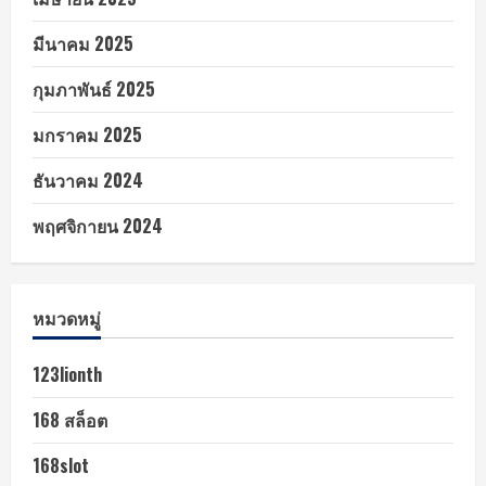
มีนาคม 2025
กุมภาพันธ์ 2025
มกราคม 2025
ธันวาคม 2024
พฤศจิกายน 2024
หมวดหมู่
123lionth
168 สล็อต
168slot