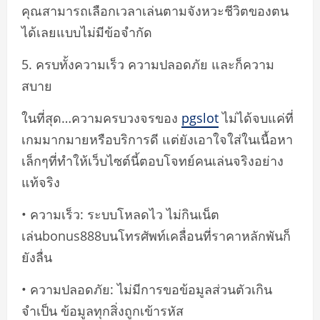
คุณสามารถเลือกเวลาเล่นตามจังหวะชีวิตของตน
ได้เลยแบบไม่มีข้อจำกัด
5. ครบทั้งความเร็ว ความปลอดภัย และก็ความ
สบาย
ในที่สุด…ความครบวงจรของ
pgslot
ไม่ได้จบแค่ที่
เกมมากมายหรือบริการดี แต่ยังเอาใจใส่ในเนื้อหา
เล็กๆที่ทำให้เว็บไซต์นี้ตอบโจทย์คนเล่นจริงอย่าง
แท้จริง
• ความเร็ว: ระบบโหลดไว ไม่กินเน็ต
เล่นbonus888บนโทรศัพท์เคลื่อนที่ราคาหลักพันก็
ยังลื่น
• ความปลอดภัย: ไม่มีการขอข้อมูลส่วนตัวเกิน
จำเป็น ข้อมูลทุกสิ่งถูกเข้ารหัส