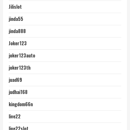
Jilislot
jinda55
jinda888
Joker123
joker123auto
joker123th
juad69
judhai168
kingdom66n
live22
live22slot