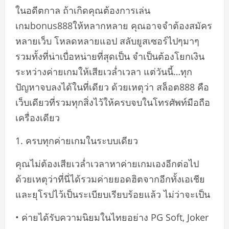
ในอดีตกาล ถ้าเกิดคุณต้องการเล่น
เกมbonus888ให้หลากหลาย คุณอาจจำต้องสมัคร
หลายเว็บ โหลดหลายแอป สลับยูสเซอร์ไปๆมาๆ
รวมทั้งที่น่าเบื่อหน่ายที่สุดเป็น จำเป็นต้องโยกเงิน
ระหว่างค่ายเกมให้เสียเวล่ำเวลา แต่วันนี้…ทุก
ปัญหาจบลงได้ในที่เดียว ด้วยเหตุว่า สล็อต888 คือ
เว็บเดียวที่รวมทุกสิ่งไว้ให้ครบจบในโทรศัพท์มือถือ
เครื่องเดียว
1. ครบทุกค่ายเกมในระบบเดียว
คุณไม่ต้องเสียเวล่ำเวลาหาค่ายเกมเองอีกต่อไป
ด้วยเหตุว่าที่นี่ได้รวมค่ายยอดฮิตจากอีกทั้งเอเชีย
และยุโรปไว้เป็นระเบียบเรียบร้อยแล้ว ไม่ว่าจะเป็น
• ค่ายได้รับความนิยมในไทยอย่าง PG Soft, Joker