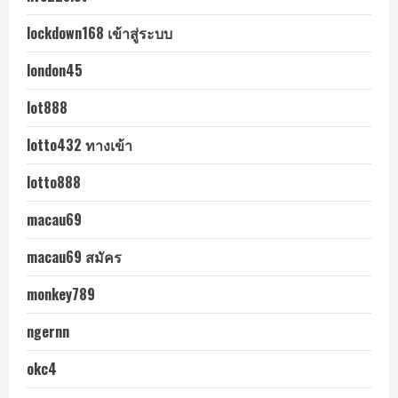
lockdown168 เข้าสู่ระบบ
london45
lot888
lotto432 ทางเข้า
lotto888
macau69
macau69 สมัคร
monkey789
ngernn
okc4