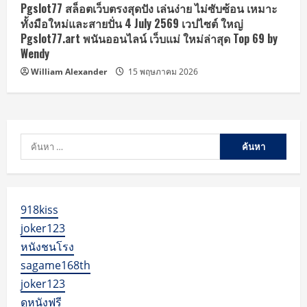
Pgslot77 สล็อตเว็บตรงสุดปัง เล่นง่าย ไม่ซับซ้อน เหมาะ
R
ทั้งมือใหม่และสายปั่น 4 July 2569 เวปไซต์ ใหญ่
e
Pgslot77.art พนันออนไลน์ เว็บแม่ ใหม่ล่าสุด Top 69 by
Wendy
a
William Alexander
15 พฤษภาคม 2026
d
i
ค้นหา
n
สำหรับ:
g
918kiss
joker123
หนังชนโรง
sagame168th
joker123
ดูหนังฟรี