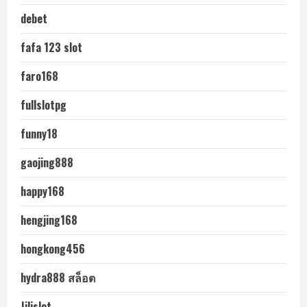
debet
fafa 123 slot
faro168
fullslotpg
funny18
gaojing888
happy168
hengjing168
hongkong456
hydra888 สล็อต
Jilislot