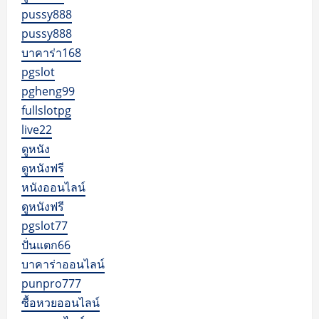
pussy888
pussy888
บาคาร่า168
pgslot
pgheng99
fullslotpg
live22
ดูหนัง
ดูหนังฟรี
หนังออนไลน์
ดูหนังฟรี
pgslot77
ปั่นแตก66
บาคาร่าออนไลน์
punpro777
ซื้อหวยออนไลน์