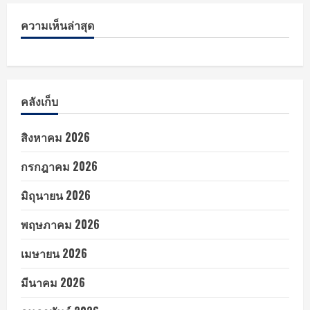
ความเห็นล่าสุด
คลังเก็บ
สิงหาคม 2026
กรกฎาคม 2026
มิถุนายน 2026
พฤษภาคม 2026
เมษายน 2026
มีนาคม 2026