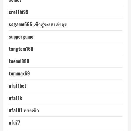
sretthi99
ssgame666 เข้าสู่ระบบ ล่าสุด
suppergame
tangtem168
teenoi888
temmax69
ufa11bet
ufa11k
ufa191 ทางเข้า
ufa77