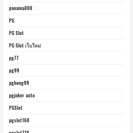
panama888
PG
PG Slot
PG Slot เว็บใหม่
pg77
pg99
pgheng99
pgjoker auto
PGSlot
pgslot168
pgslot718