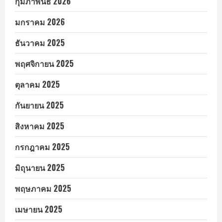
กุมภาพันธ์ 2026
มกราคม 2026
ธันวาคม 2025
พฤศจิกายน 2025
ตุลาคม 2025
กันยายน 2025
สิงหาคม 2025
กรกฎาคม 2025
มิถุนายน 2025
พฤษภาคม 2025
เมษายน 2025