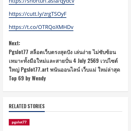
https://shorturl.asia/qydcv
https://cutt.ly/zrgTSOyF
https://t.co/OTRQoXMHDv
C
Next:
o
Pgslot77 สล็อตเว็บตรงสุดปัง เล่นง่าย ไม่ซับซ้อน
เหมาะทั้งมือใหม่และสายปั่น 4 July 2569 เวปไซต์
n
ใหญ่ Pgslot77.art พนันออนไลน์ เว็บแม่ ใหม่ล่าสุด
t
Top 69 by Wendy
i
n
RELATED STORIES
u
e
pgslot77