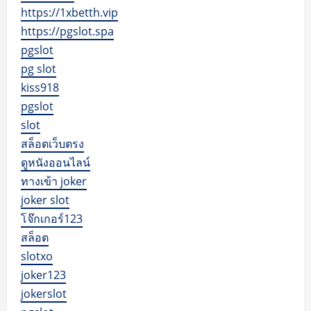
https://1xbetth.vip
https://pgslot.spa
pgslot
pg slot
kiss918
pgslot
slot
สล็อตเว็บตรง
ดูหนังออนไลน์
ทางเข้า joker
joker slot
โจ๊กเกอร์123
สล็อต
slotxo
joker123
jokerslot