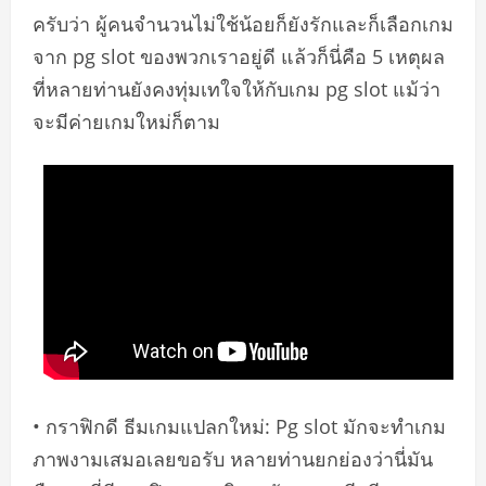
ครับว่า ผู้คนจำนวนไม่ใช้น้อยก็ยังรักและก็เลือกเกม
จาก pg slot ของพวกเราอยู่ดี แล้วก็นี่คือ 5 เหตุผล
ที่หลายท่านยังคงทุ่มเทใจให้กับเกม pg slot แม้ว่า
จะมีค่ายเกมใหม่ก็ตาม
• กราฟิกดี ธีมเกมแปลกใหม่: Pg slot มักจะทำเกม
ภาพงามเสมอเลยขอรับ หลายท่านยกย่องว่านี่มัน