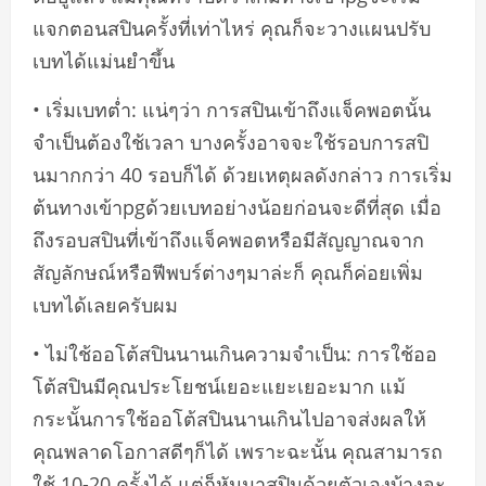
แจกตอนสปินครั้งที่เท่าไหร่ คุณก็จะวางแผนปรับ
เบทได้แม่นยำขึ้น
• เริ่มเบทต่ำ: แน่ๆว่า การสปินเข้าถึงแจ็คพอตนั้น
จำเป็นต้องใช้เวลา บางครั้งอาจจะใช้รอบการสปิ
นมากกว่า 40 รอบก็ได้ ด้วยเหตุผลดังกล่าว การเริ่ม
ต้นทางเข้าpgด้วยเบทอย่างน้อยก่อนจะดีที่สุด เมื่อ
ถึงรอบสปินที่เข้าถึงแจ็คพอตหรือมีสัญญาณจาก
สัญลักษณ์หรือฟีพบร์ต่างๆมาล่ะก็ คุณก็ค่อยเพิ่ม
เบทได้เลยครับผม
• ไม่ใช้ออโต้สปินนานเกินความจำเป็น: การใช้ออ
โต้สปินมีคุณประโยชน์เยอะแยะเยอะมาก แม้
กระนั้นการใช้ออโต้สปินนานเกินไปอาจส่งผลให้
คุณพลาดโอกาสดีๆก็ได้ เพราะฉะนั้น คุณสามารถ
ใช้ 10-20 ครั้งได้ แต่ก็หันมาสปินด้วยตัวเองบ้างจะ