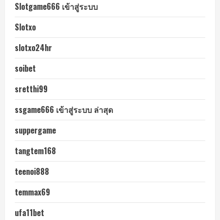
Slotgame666 เข้าสู่ระบบ
Slotxo
slotxo24hr
soibet
sretthi99
ssgame666 เข้าสู่ระบบ ล่าสุด
suppergame
tangtem168
teenoi888
temmax69
ufa11bet