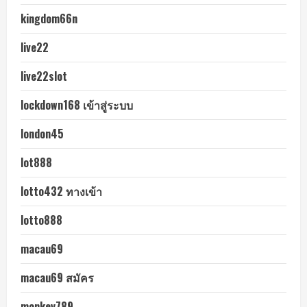
kingdom66n
live22
live22slot
lockdown168 เข้าสู่ระบบ
london45
lot888
lotto432 ทางเข้า
lotto888
macau69
macau69 สมัคร
monkey789