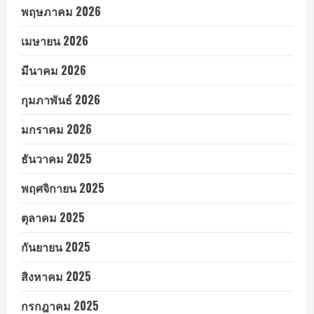
พฤษภาคม 2026
เมษายน 2026
มีนาคม 2026
กุมภาพันธ์ 2026
มกราคม 2026
ธันวาคม 2025
พฤศจิกายน 2025
ตุลาคม 2025
กันยายน 2025
สิงหาคม 2025
กรกฎาคม 2025