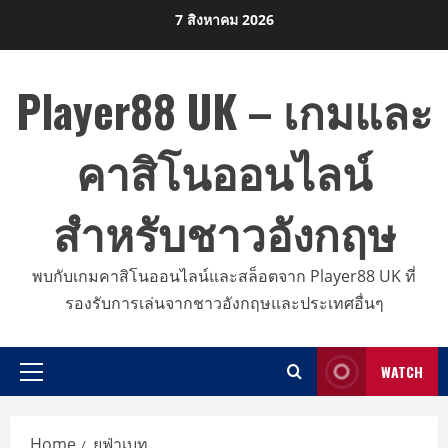
Skip
7 สิงหาคม 2026
to
content
Player88 UK – เกมและ
คาสิโนออนไลน์
สำหรับชาวอังกฤษ
พบกับเกมคาสิโนออนไลน์และสล็อตจาก Player88 UK ที่
รองรับการเล่นจากชาวอังกฤษและประเทศอื่นๆ
WATCH
Primary
Menu
Home
ยูฟ่าเบท