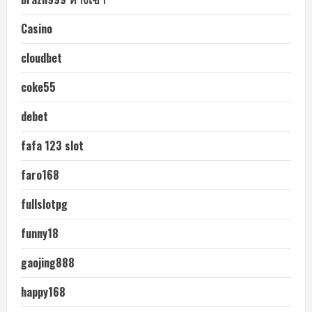
Casino
cloudbet
coke55
debet
fafa 123 slot
faro168
fullslotpg
funny18
gaojing888
happy168