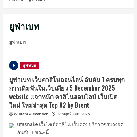
ยูฟ่าเบท
ยูฟ่าเบท
ยูฟ่าเบท
ยูฟ่าเบท เว็บคาสิโนออนไลน์ อันดับ 1 ครบทุก
การเดิมพันในเว็บเดียว 5 December 2025
website แจกหนัก คาสิโนออนไลน์ เว็บเปิด
ใหม่ ใหม่ล่าสุด Top 82 by Brent
William Alexander
18 พฤศจิกายน 2025
ufasnake เว็บไซต์คาสิโน เว็บตรง บริการครบวงจร
อันดับ 1 ขณะนี้