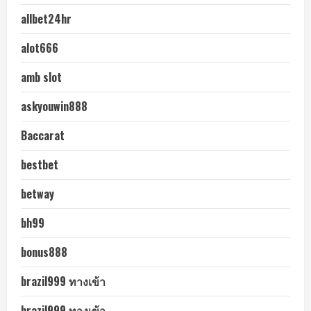
allbet24hr
alot666
amb slot
askyouwin888
Baccarat
bestbet
betway
bh99
bonus888
brazil999 ทางเข้า
brazil999 ทางเข้า