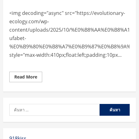
<img decoding="async" src="https://evolutionary-
ecology.com/wp-
content/uploads/2025/10/%E0%B8%AA%E0%B8%A1%
ufabet-
%E0%B9%80%E0%B8%A7%E0%B9%87%E0%B8%9A%E0%
style="max-width:410px;float:left;padding:10px...
Read
Read More
more
about
ยู
ฟ่าเบท
เว็บ
คา
สิ
ค้นหา
โน
สำหรับ:
ออนไลน์
อันดับ
1
ครบ
ทุก
การ
918kiss