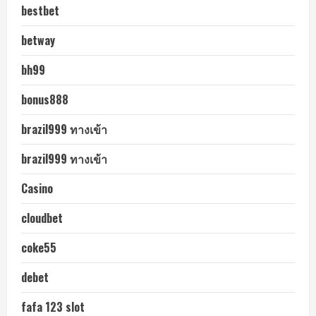
bestbet
betway
bh99
bonus888
brazil999 ทางเข้า
brazil999 ทางเข้า
Casino
cloudbet
coke55
debet
fafa 123 slot