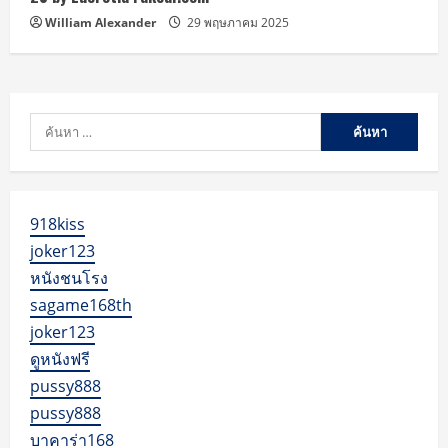
William Alexander
29 พฤษภาคม 2025
ค้นหา
สำหรับ:
918kiss
joker123
หนังชนโรง
sagame168th
joker123
ดูหนังฟรี
pussy888
pussy888
บาคาร่า168