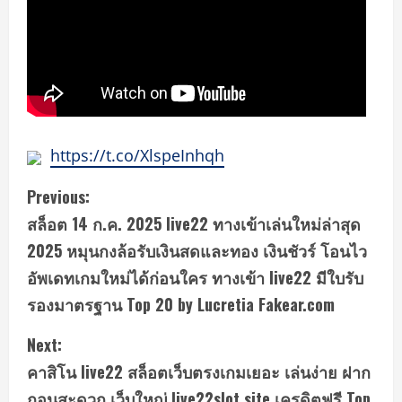
https://t.co/XlspeInhqh
C
Previous:
สล็อต 14 ก.ค. 2025 live22 ทางเข้าเล่นใหม่ล่าสุด
o
2025 หมุนกงล้อรับเงินสดและทอง เงินชัวร์ โอนไว
n
อัพเดทเกมใหม่ได้ก่อนใคร ทางเข้า live22 มีใบรับ
รองมาตรฐาน Top 20 by Lucretia Fakear.com
t
i
Next:
คาสิโน live22 สล็อตเว็บตรงเกมเยอะ เล่นง่าย ฝาก
n
ถอนสะดวก เว็บใหญ่ live22slot.site เครดิตฟรี Top