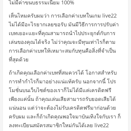
ไม่มีค่าขนบธรรมเนียม 100%
เห็นไหมครับผมว่า การเลือกค่าเบทในเกม live22
ไม่ได้มีอะไรยากเลยขอรับ มันมีวิธีการการปรับค่า
เบทเยอะแยะที่คุณสามารถนำไปประยุกต์กับการ
เล่นของคุณได้จริง ไม่ว่าคุณจะมีทุนเท่าไรก็ตาม
การเลือกค่าเบทให้เหมาะสมกับทุนคือสิ่งที่จำเป็น
ที่สุดด้วย
ถ้าเกิดคุณเลือกค่าเบทที่สมควรได้ โอกาสสำหรับ
การทำกำไรก็มาอย่างแน่แท้ครับ นอกจากนี้ โปร
โมชั่นบนเว็บไซต์ของเราก็ไม่ได้มีแค่เครดิตฟรี
เพียงแค่นั้น ถ้าคุณเล่นเสียสามารถรับยอดเสียได้
แน่นอน แต่ว่าจะต้องไม่รับเครดิตฟรีมาก่อนด้วย
ครับผม และก็ถ้าเกิดคุณพอใจมาบันเทิงใจกับเรา ก็
ลงทะเบียนสมัครสมาชิกใหม่กันได้เลย live22