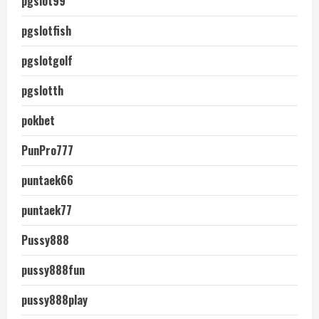
pgslot99
pgslotfish
pgslotgolf
pgslotth
pokbet
PunPro777
puntaek66
puntaek77
Pussy888
pussy888fun
pussy888play