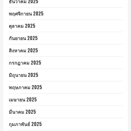
ธันวาคม 2025
พฤศจิกายน 2025
ตุลาคม 2025
กันยายน 2025
สิงหาคม 2025
กรกฎาคม 2025
มิถุนายน 2025
พฤษภาคม 2025
เมษายน 2025
มีนาคม 2025
กุมภาพันธ์ 2025