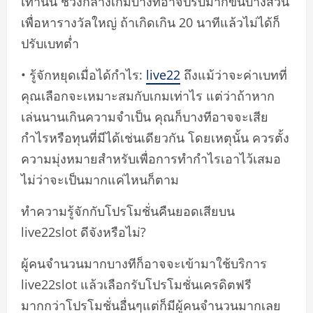
เท่านั้น ช่วงกลางเกมบางทีอาจปรับมากขึ้นบางส่วน
เพื่อหารางวัลใหญ่ ถ้าเกิดเกิน 20 นาทีแล้วไม่ได้ก็
ปรับเบทต่ำ
• รู้จักหยุดเมื่อได้กำไร:
live22
ถึงแม้ว่าจะค่าเบทที่
คุณเลือกจะเหมาะสมกับเกมเท่าไร แต่ว่าถ้าหาก
เล่นนานเกินความจำเป็น คุณก็บางทีอาจจะเสีย
กำไรหรือทุนที่มีได้เช่นเดียวกัน โดยเหตุนั้น ควรตั้ง
ความมุ่งหมายสำหรับเพื่อการทำกำไรเอาไว้เสมอ
ไม่ว่าจะเป็นมากแค่ไหนก็ตาม
ทำความรู้จักกับโปรโมชั่นคืนยอดเสียบน
live22slot ดีจังหรือไม่?
ผู้คนจำนวนมากบางทีก็อาจจะเข้ามาใช้บริการ
live22slot แล้วเลือกรับโปรโมชั่นเครดิตฟรี
มากกว่าโปรโมชั่นอื่นๆแต่ก็มีผู้คนจำนวนมากเลย