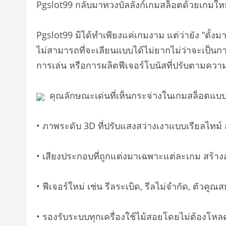
Pgslot99 กลับมาทวงบัลลังก์เกมสล็อตด้วยเกมใหม่ที่
Pgslot99 มิได้ทำเพียงแค่เกมงาม แต่ว่ายัง “ตั้ง
ไม่สามารถที่จะเลียนแบบได้ไม่ยากไม่ว่าจะเป็นก
การเล่น หรือการผลิตฟีเจอร์โบนัสที่ปรับตามความ
คุณลักษณะเด่นที่เห็นกระจ่างในเกมสล็อตแบบให
• ภาพระดับ 3D ที่ปรับแสงสว่างเงาแบบเรียลไทม์ 
• เสียงประกอบที่ถูกแต่งมาเฉพาะแต่ละเกม สร้า
• ฟีเจอร์ใหม่ เช่น รีลระเบิด, รีลไม่จำกัด, ตัวคู
• รองรับระบบทุกเครื่องใช้ไม้สอยโดยไม่ต้องโหลด