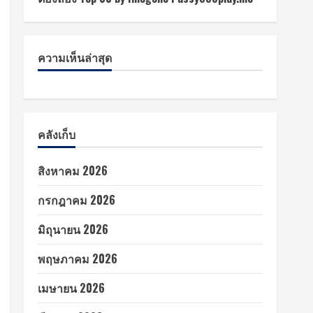
ความเห็นล่าสุด
คลังเก็บ
สิงหาคม 2026
กรกฎาคม 2026
มิถุนายน 2026
พฤษภาคม 2026
เมษายน 2026