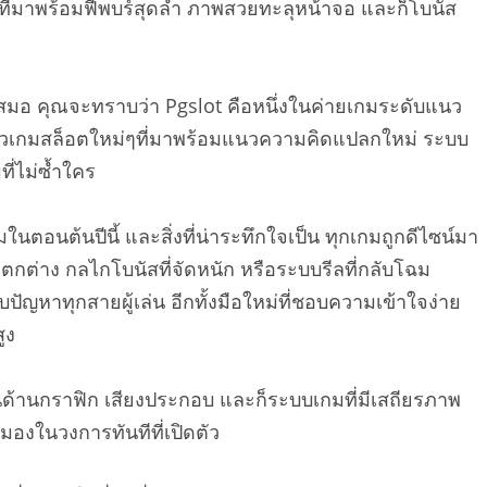
 ที่มาพร้อมฟีพบร์สุดล้ำ ภาพสวยทะลุหน้าจอ และก็โบนัส
มอ คุณจะทราบว่า Pgslot คือหนึ่งในค่ายเกมระดับแนว
ดตัวเกมสล็อตใหม่ๆที่มาพร้อมแนวความคิดแปลกใหม่ ระบบ
ี่ไม่ซ้ำใคร
ตอนต้นปีนี้ และสิ่งที่น่าระทึกใจเป็น ทุกเกมถูกดีไซน์มา
แตกต่าง กลไกโบนัสที่จัดหนัก หรือระบบรีลที่กลับโฉม
ัญหาทุกสายผู้เล่น อีกทั้งมือใหม่ที่ชอบความเข้าใจง่าย
ูง
งในด้านกราฟิก เสียงประกอบ และก็ระบบเกมที่มีเสถียรภาพ
ามองในวงการทันทีที่เปิดตัว