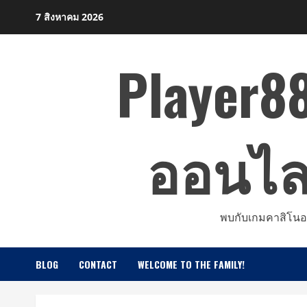
Skip
7 สิงหาคม 2026
to
content
Player8
ออนไล
พบกับเกมคาสิโนอ
BLOG
CONTACT
WELCOME TO THE FAMILY!