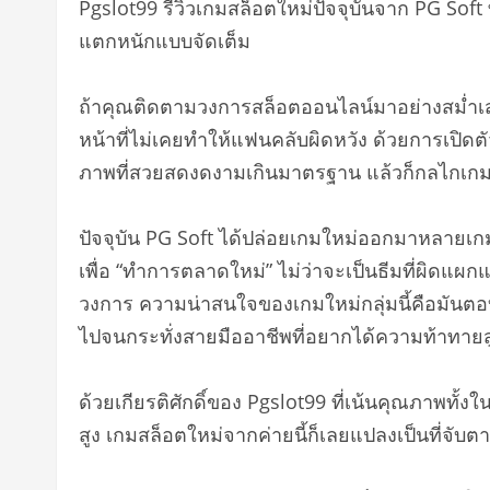
Pgslot99 รีวิวเกมสล็อตใหม่ปัจจุบันจาก PG Soft
แตกหนักแบบจัดเต็ม
ถ้าคุณติดตามวงการสล็อตออนไลน์มาอย่างสม่ำเส
หน้าที่ไม่เคยทำให้แฟนคลับผิดหวัง ด้วยการเปิ
ภาพที่สวยสดงดงามเกินมาตรฐาน แล้วก็กลไกเกมท
ปัจจุบัน PG Soft ได้ปล่อยเกมใหม่ออกมาหลายเกมใน
เพื่อ “ทำการตลาดใหม่” ไม่ว่าจะเป็นธีมที่ผิดแผก
วงการ ความน่าสนใจของเกมใหม่กลุ่มนี้คือมันตอบป
ไปจนกระทั่งสายมืออาชีพที่อยากได้ความท้าทายส
ด้วยเกียรติศักดิ์ของ Pgslot99 ที่เน้นคุณภาพทั้
สูง เกมสล็อตใหม่จากค่ายนี้ก็เลยแปลงเป็นที่จับต