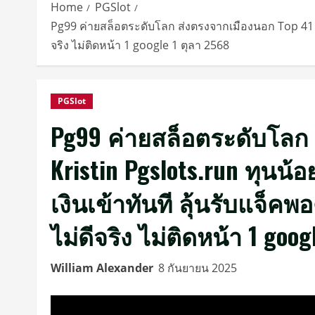
Home
PGSlot
Pg99 ค่ายสล็อตระดับโลก ส่งตรงจากเมืองนอก Top 41 by 
จริง ไม่ติดหน้า 1 google 1 ตุลา 2568
PGSlot
Pg99 ค่ายสล็อตระดับโลก 
Kristin Pgslots.run ทุนน้
เงินเข้าทันที ลุ้นรับแจ็ค
ไม่ดีจริง ไม่ติดหน้า 1 goog
William Alexander
8 กันยายน 2025