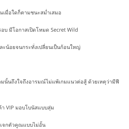
ูณเมื่อใดก็ตามชนะสม่ำเสมอ
 รอบ มีโอกาสเปิดโหมด Secret Wild
กละน้อยจนกระทั่งเปลี่ยนเป็นก้อนใหญ่
ั้นถึงใจถึงอารมณ์ไม่แพ้เกมแนวต่อสู้ ด้วยเหตุว่ามีฟี
กค้า VIP มอบโบนัสแบบสุ่ม
แจกตัวคูณแบบไม่อั้น