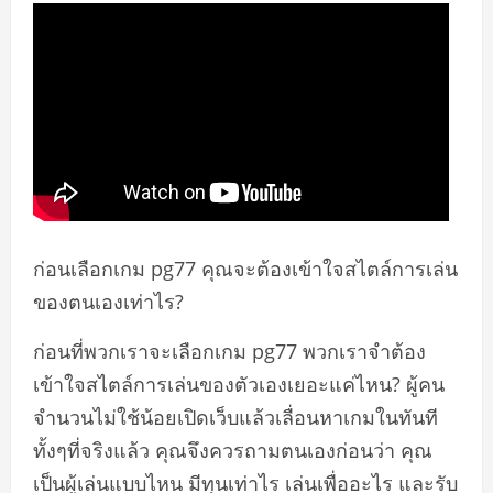
ก่อนเลือกเกม pg77 คุณจะต้องเข้าใจสไตล์การเล่น
ของตนเองเท่าไร?
ก่อนที่พวกเราจะเลือกเกม pg77 พวกเราจำต้อง
เข้าใจสไตล์การเล่นของตัวเองเยอะแค่ไหน? ผู้คน
จำนวนไม่ใช้น้อยเปิดเว็บแล้วเลื่อนหาเกมในทันที
ทั้งๆที่จริงแล้ว คุณจึงควรถามตนเองก่อนว่า คุณ
เป็นผู้เล่นแบบไหน มีทุนเท่าไร เล่นเพื่ออะไร และรับ