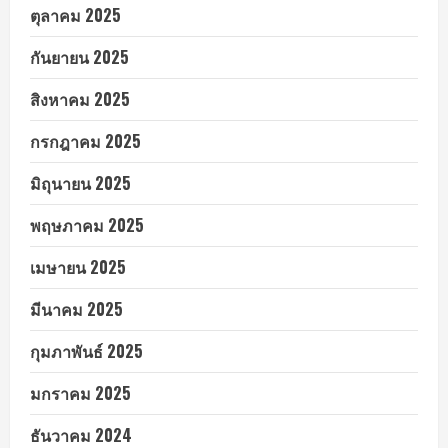
ตุลาคม 2025
กันยายน 2025
สิงหาคม 2025
กรกฎาคม 2025
มิถุนายน 2025
พฤษภาคม 2025
เมษายน 2025
มีนาคม 2025
กุมภาพันธ์ 2025
มกราคม 2025
ธันวาคม 2024