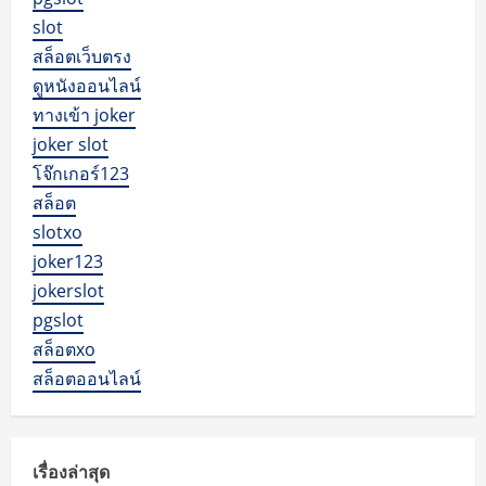
slot
สล็อตเว็บตรง
ดูหนังออนไลน์
ทางเข้า joker
joker slot
โจ๊กเกอร์123
สล็อต
slotxo
joker123
jokerslot
pgslot
สล็อตxo
สล็อตออนไลน์
เรื่องล่าสุด