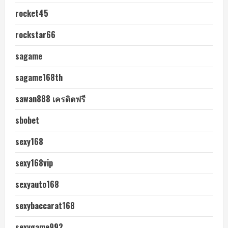
rocket45
rockstar66
sagame
sagame168th
sawan888 เครดิตฟรี
sbobet
sexy168
sexy168vip
sexyauto168
sexybaccarat168
sexygame992