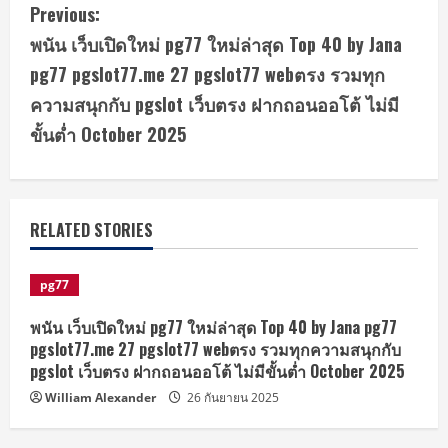
C
Previous:
พนัน เว็บเปิดใหม่ pg77 ใหม่ล่าสุด Top 40 by Jana
o
pg77 pgslot77.me 27 pgslot77 webตรง รวมทุก
n
ความสนุกกับ pgslot เว็บตรง ฝากถอนออโต้ ไม่มี
ขั้นต่ำ October 2025
t
i
n
RELATED STORIES
u
pg77
e
พนัน เว็บเปิดใหม่ pg77 ใหม่ล่าสุด Top 40 by Jana pg77
R
pgslot77.me 27 pgslot77 webตรง รวมทุกความสนุกกับ
pgslot เว็บตรง ฝากถอนออโต้ ไม่มีขั้นต่ำ October 2025
e
William Alexander
26 กันยายน 2025
a