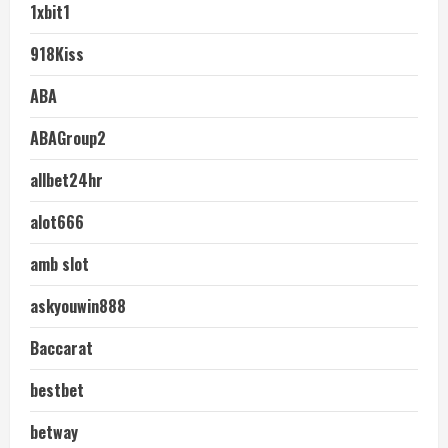
1xbit1
918Kiss
ABA
ABAGroup2
allbet24hr
alot666
amb slot
askyouwin888
Baccarat
bestbet
betway