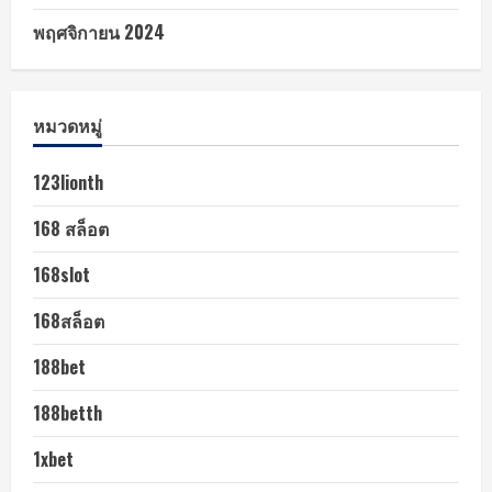
พฤศจิกายน 2024
หมวดหมู่
123lionth
168 สล็อต
168slot
168สล็อต
188bet
188betth
1xbet