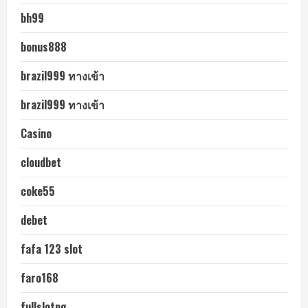
bh99
bonus888
brazil999 ทางเข้า
brazil999 ทางเข้า
Casino
cloudbet
coke55
debet
fafa 123 slot
faro168
fullslotpg