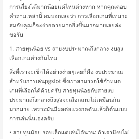
การเสี่ยงได้มากน้อยแค่ไหนต่างหาก หากคุณตอบ
คำถามเหล่านี้ ผมบอกเลยว่า การเลือกเกมที่เหมาะ
สมกับคุณก็จะง่ายดายมากยิ่งขึ้นมากมายเลยล่ะ
ขอรับ
1. สายทุนน้อย vs สายงบประมาณกึ่งกลาง-งบสูง
เลือกเกมต่างกันไหม
สิ่งที่เราจะเช็กได้อย่างง่ายๆเลยก็คือ งบประมาณ
สำหรับการเล่นpgslot ซึ่งเราสามารถใช้กำหนด
เกมที่เลือกได้ด้วยครับ สายทุนน้อยกับสายงบ
ประมาณกึ่งกลางถึงสูงจะเลือกเกมไม่เหมือนกัน
มากมาย เพราะมันมีผลต่อแรงกดดันแล้วก็ต้นแบบ
การเล่นนั่นเองครับ
• สายทุนน้อย รอบเล็กแต่เล่นได้นาน: ถ้าเรามีงบไม่