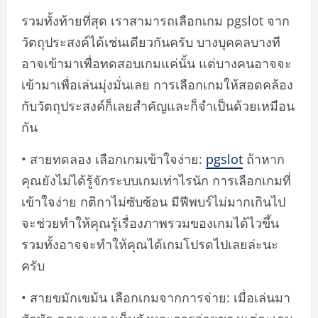
รวมทั้งท้ายที่สุด เราสามารถเลือกเกม pgslot จาก
วัตถุประสงค์ได้เช่นเดียวกันครับ บางบุคคลบางที
อาจเข้ามาเพื่อทดสอบเกมแค่นั้น แต่บางคนอาจจะ
เข้ามาเพื่อเล่นมุ่งมั่นเลย การเลือกเกมให้สอดคล้อง
กับวัตถุประสงค์ก็เลยสำคัญและก็จำเป็นด้วยเหมือน
กัน
• สายทดลอง เลือกเกมเข้าใจง่าย:
pgslot
ถ้าหาก
คุณยังไม่ได้รู้จักระบบเกมเท่าไรนัก การเลือกเกมที่
เข้าใจง่าย กติกาไม่ซับซ้อน มีฟีพบร์ไม่มากเกินไป
จะช่วยทำให้คุณรู้เรื่องภาพรวมของเกมได้ไวขึ้น
รวมทั้งอาจจะทำให้คุณได้เกมโปรดไปเลยล่ะนะ
ครับ
• สายขมักเขม้น เลือกเกมจากการจ่าย: เมื่อเล่นมา