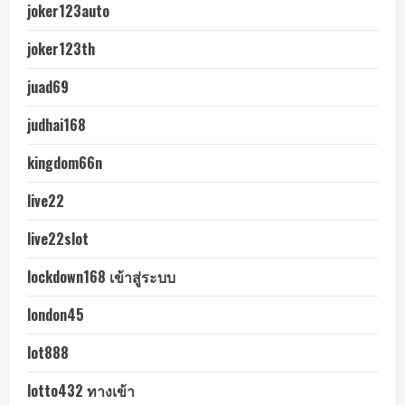
joker123auto
joker123th
juad69
judhai168
kingdom66n
live22
live22slot
lockdown168 เข้าสู่ระบบ
london45
lot888
lotto432 ทางเข้า