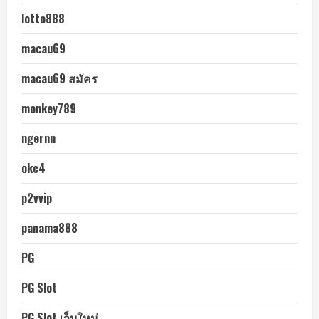
lotto888
macau69
macau69 สมัคร
monkey789
ngernn
okc4
p2vvip
panama888
PG
PG Slot
PG Slot เว็บใหม่