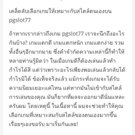
เคล็ดลับเลือกเกมให้เหมาะกับสไตล์ตนเองบน
pgslot77
ถ้าหากเรากล่าวถึงเกม pgslot77 เราจะนึกถึงอะไร
กันบ้าง? เกมแตกดี เกมแตกหนัก เกมแตกง่าย รวม
ทั้งอื่นๆอีกมากมาย ซึ่งคำจำกัดความเหล่านี้ก็ทำให้
หลายท่านรู้ผิดว่า ในเมื่อเกมดีก็ต้องเล่นแล้วทำ
กำไรได้สิ แต่ว่าเพราะอะไรเพียงพอเล่นแล้วกลับได้
กำไรมิได้ ข้อเท็จจริงแล้ว แม้กระทั่งเกมจะได้รับ
ความนิยมเยอะแค่ไหน แต่หากมันไม่เข้ากับสไตล์
การเล่นของคุณ มันก็ยากที่ผลจะออกมาดีนั่นแหละ
ครับผม โดยเหตุนี้ ในเนื้อหานี้ ผมจะช่วยทำให้คุณ
เลือกเกมที่เหมาะสมกับสไตล์ของตนเองมากขึ้น
เรื่อยๆเองขอรับ มาเริ่มกันเลย!