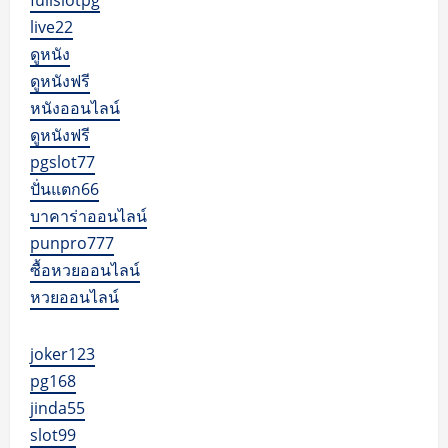
live22
ดูหนัง
ดูหนังฟรี
หนังออนไลน์
ดูหนังฟรี
pgslot77
ปั่นแตก66
บาคาร่าออนไลน์
punpro777
ซื้อหวยออนไลน์
หวยออนไลน์
joker123
pg168
jinda55
slot99