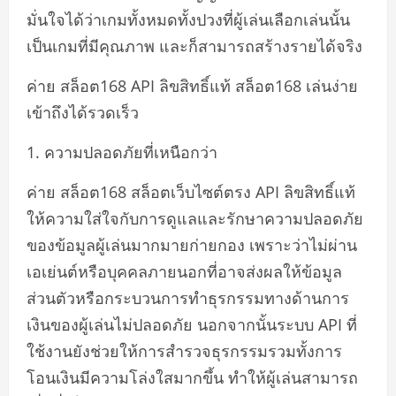
มั่นใจได้ว่าเกมทั้งหมดทั้งปวงที่ผู้เล่นเลือกเล่นนั้น
เป็นเกมที่มีคุณภาพ และก็สามารถสร้างรายได้จริง
ค่าย สล็อต168 API ลิขสิทธิ์แท้ สล็อต168 เล่นง่าย
เข้าถึงได้รวดเร็ว
1. ความปลอดภัยที่เหนือกว่า
ค่าย สล็อต168 สล็อตเว็บไซต์ตรง API ลิขสิทธิ์แท้
ให้ความใส่ใจกับการดูแลและรักษาความปลอดภัย
ของข้อมูลผู้เล่นมากมายก่ายกอง เพราะว่าไม่ผ่าน
เอเย่นต์หรือบุคคลภายนอกที่อาจส่งผลให้ข้อมูล
ส่วนตัวหรือกระบวนการทำธุรกรรมทางด้านการ
เงินของผู้เล่นไม่ปลอดภัย นอกจากนั้นระบบ API ที่
ใช้งานยังช่วยให้การสำรวจธุรกรรมรวมทั้งการ
โอนเงินมีความโล่งใสมากขึ้น ทำให้ผู้เล่นสามารถ