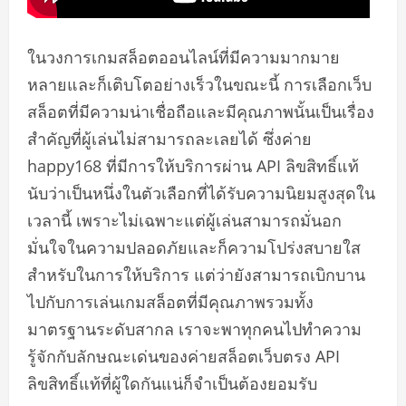
ในวงการเกมสล็อตออนไลน์ที่มีความมากมาย
หลายและก็เติบโตอย่างเร็วในขณะนี้ การเลือกเว็บ
สล็อตที่มีความน่าเชื่อถือและมีคุณภาพนั้นเป็นเรื่อง
สำคัญที่ผู้เล่นไม่สามารถละเลยได้ ซึ่งค่าย
happy168 ที่มีการให้บริการผ่าน API ลิขสิทธิ์แท้
นับว่าเป็นหนึ่งในตัวเลือกที่ได้รับความนิยมสูงสุดใน
เวลานี้ เพราะไม่เฉพาะแต่ผู้เล่นสามารถมั่นอก
มั่นใจในความปลอดภัยและก็ความโปร่งสบายใส
สำหรับในการให้บริการ แต่ว่ายังสามารถเบิกบาน
ไปกับการเล่นเกมสล็อตที่มีคุณภาพรวมทั้ง
มาตรฐานระดับสากล เราจะพาทุกคนไปทำความ
รู้จักกับลักษณะเด่นของค่ายสล็อตเว็บตรง API
ลิขสิทธิ์แท้ที่ผู้ใดกันแน่ก็จำเป็นต้องยอมรับ