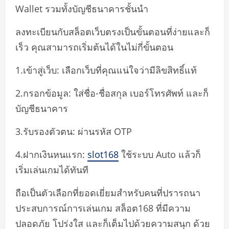
Wallet รวมทั้งบัญชีธนาคารชั้นนำ
ลงทะเบียนกับสล็อตเว็บตรงเป็นขั้นตอนที่ง่ายและก็
เร็ว คุณสามารถเริ่มต้นได้ในไม่กี่ขั้นตอน
1.เข้าสู่เว็บ: เลือกเว็บที่คุณแน่ใจว่ามีลิขสิทธิ์แท้
2.กรอกข้อมูล: ใส่ชื่อ-ชื่อสกุล เบอร์โทรศัพท์ และก็
บัญชีธนาคาร
3.รับรองตัวตน: ผ่านรหัส OTP
4.ฝากเงินหนแรก:
slot168
ใช้ระบบ Auto แล้วก็
เริ่มเล่นเกมได้ทันที
ถือเป็นตัวเลือกที่ยอดเยี่ยมสำหรับคนที่ปรารถนา
ประสบการณ์การเล่นเกม สล็อต168 ที่มีความ
ปลอดภัย โปร่งใส และก็เต็มไปด้วยความสนุก ด้วย