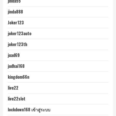
jinda55
jinda888
Joker123
joker123auto
joker123th
juad69
judhai168
kingdom66n
live22
live22slot
lockdown168 เข้าสู่ระบบ