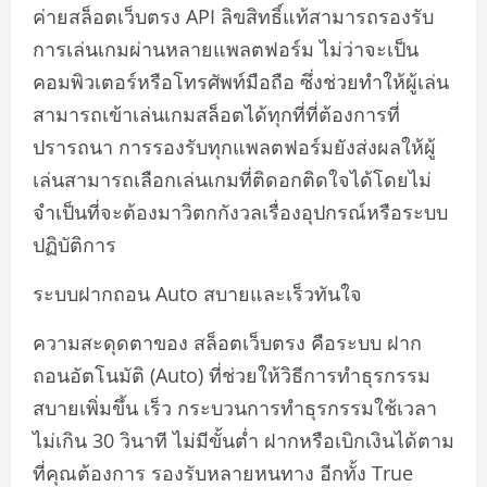
ค่ายสล็อตเว็บตรง API ลิขสิทธิ์แท้สามารถรองรับ
การเล่นเกมผ่านหลายแพลตฟอร์ม ไม่ว่าจะเป็น
คอมพิวเตอร์หรือโทรศัพท์มือถือ ซึ่งช่วยทำให้ผู้เล่น
สามารถเข้าเล่นเกมสล็อตได้ทุกที่ที่ต้องการที่
ปรารถนา การรองรับทุกแพลตฟอร์มยังส่งผลให้ผู้
เล่นสามารถเลือกเล่นเกมที่ติดอกติดใจได้โดยไม่
จำเป็นที่จะต้องมาวิตกกังวลเรื่องอุปกรณ์หรือระบบ
ปฏิบัติการ
ระบบฝากถอน Auto สบายและเร็วทันใจ
ความสะดุดตาของ สล็อตเว็บตรง คือระบบ ฝาก
ถอนอัตโนมัติ (Auto) ที่ช่วยให้วิธีการทำธุรกรรม
สบายเพิ่มขึ้น เร็ว กระบวนการทำธุรกรรมใช้เวลา
ไม่เกิน 30 วินาที ไม่มีขั้นต่ำ ฝากหรือเบิกเงินได้ตาม
ที่คุณต้องการ รองรับหลายหนทาง อีกทั้ง True