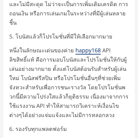
และไม่มีสะดุด ไม่ว่าจะเป็นการเพิ่มเติมเครดิต การ
ถอนเงิน หรือการเล่นเกมในระหว่างที่มีผู้เล่นหลาย
ชิ้น
5. โบนัสแล้วก็โปรโมชั่นที่มีให้เลือกมากมาย
หนึ่งในลักษณะเด่นของค่าย
happy168
API
ลิขสิทธิ์แท้ คือการมอบโบนัสและโปรโมชั่นให้กับผู้
เล่นอย่างมากมาย ตั้งแต่โบนัสต้อนรับสำหรับผู้เล่น
ใหม่ โบนัสฟรีสปิน หรือโปรโมชั่นอื่นๆที่ช่วยเพิ่ม
จังหวะสำหรับเพื่อการชนะรางวัล โดยโปรโมชั่นพ
วกนี้มีความโปร่งใสแล้วก็ยุติธรรม เนื่องมาจากการ
ใช้แรงงาน API ทำให้สามารถวิเคราะห์เงื่อนไข
ต่างๆได้อย่างแจ่มแจ้งและไม่มีการหลอกลวง
6. รองรับทุกแพลตฟอร์ม