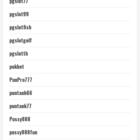
pgslot77
pgslot99
pgslotfish
pgslotgolf
pgslotth
pokbet
PunPro777
puntaek66
puntaek77
Pussy888
pussy888fun