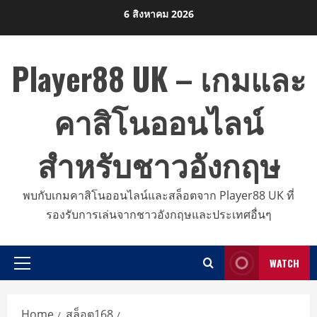
Skip
6 สิงหาคม 2026
to
content
Player88 UK – เกมและ
คาสิโนออนไลน์
สำหรับชาวอังกฤษ
พบกับเกมคาสิโนออนไลน์และสล็อตจาก Player88 UK ที่
รองรับการเล่นจากชาวอังกฤษและประเทศอื่นๆ
WATCH
Primary
Menu
Home
สล็อต168