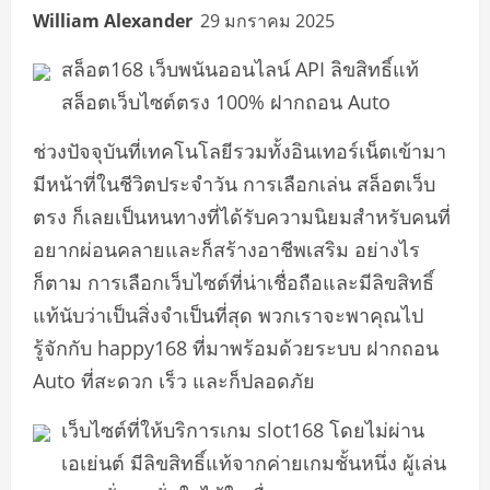
William Alexander
29 มกราคม 2025
สล็อต168 เว็บพนันออนไลน์ API ลิขสิทธิ์แท้
สล็อตเว็บไซต์ตรง 100% ฝากถอน Auto
ช่วงปัจจุบันที่เทคโนโลยีรวมทั้งอินเทอร์เน็ตเข้ามา
มีหน้าที่ในชีวิตประจำวัน การเลือกเล่น สล็อตเว็บ
ตรง ก็เลยเป็นหนทางที่ได้รับความนิยมสำหรับคนที่
อยากผ่อนคลายและก็สร้างอาชีพเสริม อย่างไร
ก็ตาม การเลือกเว็บไซต์ที่น่าเชื่อถือและมีลิขสิทธิ์
แท้นับว่าเป็นสิ่งจำเป็นที่สุด พวกเราจะพาคุณไป
รู้จักกับ happy168 ที่มาพร้อมด้วยระบบ ฝากถอน
Auto ที่สะดวก เร็ว และก็ปลอดภัย
เว็บไซต์ที่ให้บริการเกม slot168 โดยไม่ผ่าน
เอเย่นต์ มีลิขสิทธิ์แท้จากค่ายเกมชั้นหนึ่ง ผู้เล่น