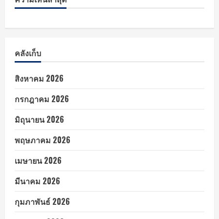
คลังเก็บ
สิงหาคม 2026
กรกฎาคม 2026
มิถุนายน 2026
พฤษภาคม 2026
เมษายน 2026
มีนาคม 2026
กุมภาพันธ์ 2026