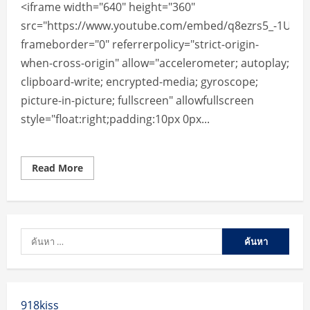
ไทม์
<iframe width="640" height="360"
เอาใจ
แฟน
src="https://www.youtube.com/embed/q8ezrs5_-1U"
ยู
frameborder="0" referrerpolicy="strict-origin-
ฟ่า
ufa11bet
when-cross-origin" allow="accelerometer; autoplay;
สมัคร
ตอน
clipboard-write; encrypted-media; gyroscope;
นี้
พร้อม
picture-in-picture; fullscreen" allowfullscreen
ลุย
เลย
style="float:right;padding:10px 0px...
Top
29
by
Jane
ufa11k.one
Read
Read More
30
more
มี.ค.
about
26
UFA11k
ufa11k
30
January
25
ค้นหา
UFA11k
สำหรับ:
หัว
แถว
นัก
ลงทุน
งบ
น้อย
918kiss