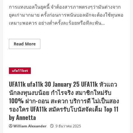
การแทงบอลในยุคนี้ จำต้องสารภาพตรงๆว่ามันต่างจาก
ยุคเก่ามากมาย ครั้งก่อนการพนันบอลมักจะต้องใช้ทุนพอ
เหมาะพอควร อย่างต่ำครั้งละร้อยหรือทีละพัน...
Read
Read More
more
about
Ufa11k
รวม
เกม
จ่าย
ufa11bet
หนัก
เล่น
ง่าย
UFA11k ufa11k 30 January 25 UFA11k หัวแถว
มือ
ใหม่
นักลงทุนงบน้อย กำไรจริง สมาชิกใหม่รับ
ก็
เข้าใจ
100% ฝาก-ถอน สะดวก บริการดี ไม่เป็นสอง
สมาชิก
ใหม่
รองใคร UFA11k สมัครรับโบนัสจัดเต็ม Top 11
รับ
100%
by Annetta
อัปเดต
ผลไว
William Alexander
9 ธันวาคม 2025
เรี
ยล