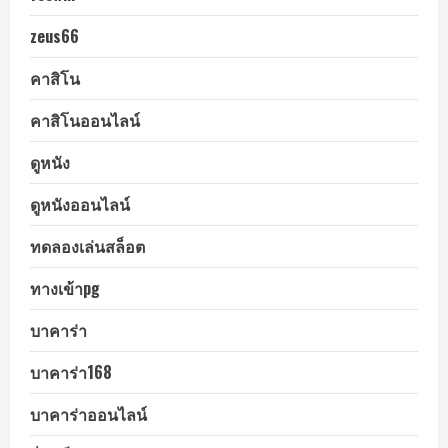
zeus66
คาสิโน
คาสิโนออนไลน์
ดูหนัง
ดูหนังออนไลน์
ทดลองเล่นสล็อต
ทางเข้าpg
บาคาร่า
บาคาร่า168
บาคาร่าออนไลน์