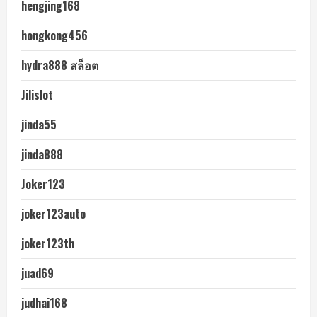
hengjing168
hongkong456
hydra888 สล็อต
Jilislot
jinda55
jinda888
Joker123
joker123auto
joker123th
juad69
judhai168