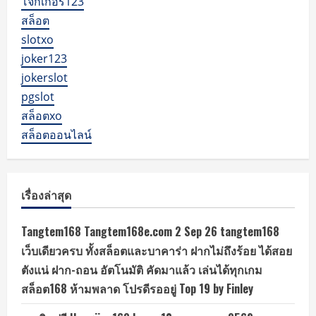
โจ๊กเกอร์123
สล็อต
slotxo
joker123
jokerslot
pgslot
สล็อตxo
สล็อตออนไลน์
เรื่องล่าสุด
Tangtem168 Tangtem168e.com 2 Sep 26 tangtem168
เว็บเดียวครบ ทั้งสล็อตและบาคาร่า ฝากไม่ถึงร้อย ได้สอย
ตังแน่ ฝาก-ถอน อัตโนมัติ คัดมาแล้ว เล่นได้ทุกเกม
สล็อต168 ห้ามพลาด โปรดีรออยู่ Top 19 by Finley