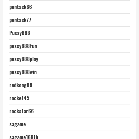
puntaek66
puntaek77
Pussy888
pussy888fun
pussy888play
pussy888win
redkong89
rocket45
rockstar66
sagame
sagame168th