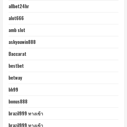
allbet24hr
alot666
amb slot
askyouwin888
Baccarat
bestbet
betway
bh99
bonus888
brazil999 ทางเข้า
brazil999 ทางเข้า