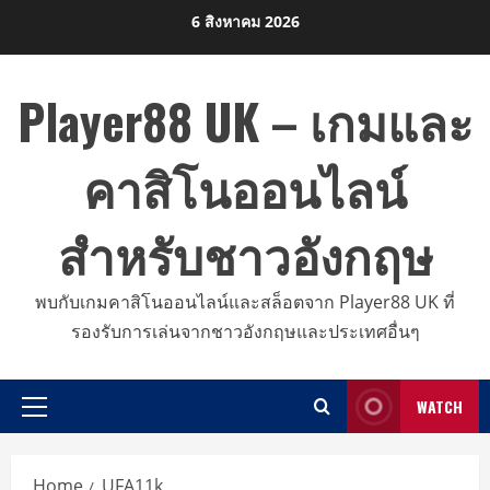
Skip
6 สิงหาคม 2026
to
content
Player88 UK – เกมและ
คาสิโนออนไลน์
สำหรับชาวอังกฤษ
พบกับเกมคาสิโนออนไลน์และสล็อตจาก Player88 UK ที่
รองรับการเล่นจากชาวอังกฤษและประเทศอื่นๆ
WATCH
Primary
Menu
Home
UFA11k