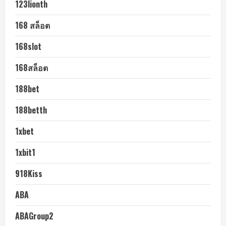
123lionth
168 สล็อต
168slot
168สล็อต
188bet
188betth
1xbet
1xbit1
918Kiss
ABA
ABAGroup2