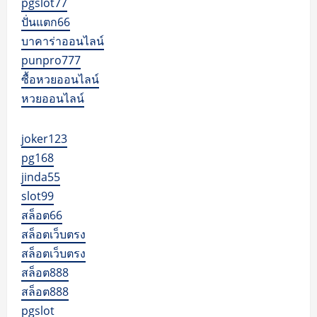
pgslot77
ปั่นแตก66
บาคาร่าออนไลน์
punpro777
ซื้อหวยออนไลน์
หวยออนไลน์
joker123
pg168
jinda55
slot99
สล็อต66
สล็อตเว็บตรง
สล็อตเว็บตรง
สล็อต888
สล็อต888
pgslot