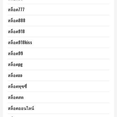
สล็อต777
สล็อต888
สล็อต918
สล็อต918kiss
สล็อต99
สล็อตpg
สล็อตxo
สล็อตพุซซี่
สล็อตสด
สล็อตออนไลน์