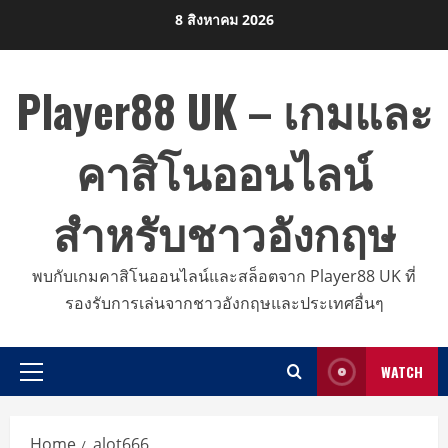
Skip
8 สิงหาคม 2026
to
content
Player88 UK – เกมและ
คาสิโนออนไลน์
สำหรับชาวอังกฤษ
พบกับเกมคาสิโนออนไลน์และสล็อตจาก Player88 UK ที่
รองรับการเล่นจากชาวอังกฤษและประเทศอื่นๆ
WATCH
Primary
Menu
Home
alot666