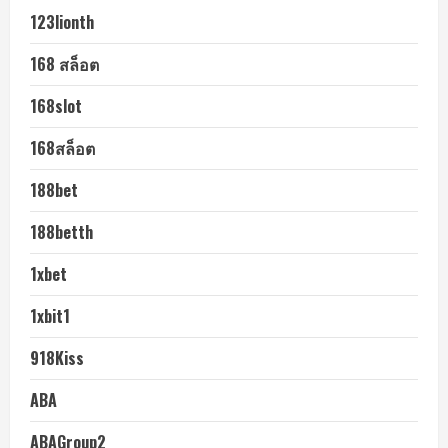
123lionth
168 สล็อต
168slot
168สล็อต
188bet
188betth
1xbet
1xbit1
918Kiss
ABA
ABAGroup2