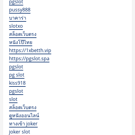
pgslot
pussy888
บาคาร่า
slotxo
สล็อตเว็บตรง
หนังโป๊ไทย
https://1xbetth.vip
https://pgslot.spa
pgslot
pg slot
kiss918
pgslot
slot
สล็อตเว็บตรง
ดูหนังออนไลน์
ทางเข้า joker
joker slot