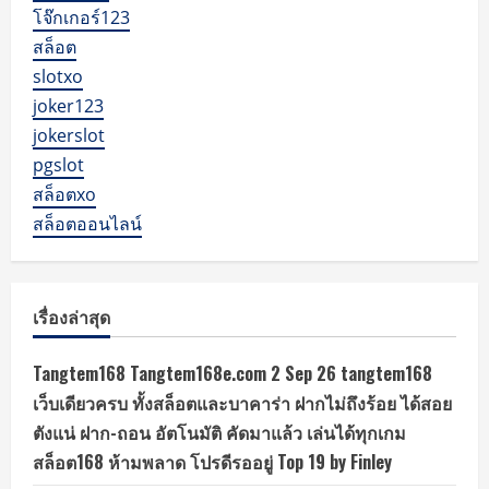
โจ๊กเกอร์123
สล็อต
slotxo
joker123
jokerslot
pgslot
สล็อตxo
สล็อตออนไลน์
เรื่องล่าสุด
Tangtem168 Tangtem168e.com 2 Sep 26 tangtem168
เว็บเดียวครบ ทั้งสล็อตและบาคาร่า ฝากไม่ถึงร้อย ได้สอย
ตังแน่ ฝาก-ถอน อัตโนมัติ คัดมาแล้ว เล่นได้ทุกเกม
สล็อต168 ห้ามพลาด โปรดีรออยู่ Top 19 by Finley