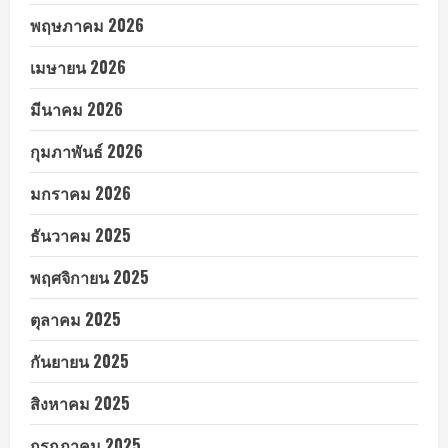
พฤษภาคม 2026
เมษายน 2026
มีนาคม 2026
กุมภาพันธ์ 2026
มกราคม 2026
ธันวาคม 2025
พฤศจิกายน 2025
ตุลาคม 2025
กันยายน 2025
สิงหาคม 2025
กรกฎาคม 2025