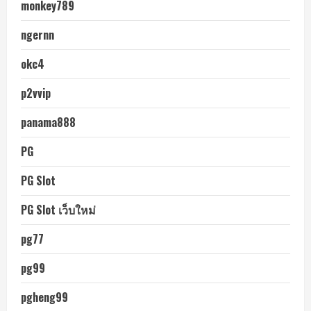
monkey789
ngernn
okc4
p2vvip
panama888
PG
PG Slot
PG Slot เว็บใหม่
pg77
pg99
pgheng99