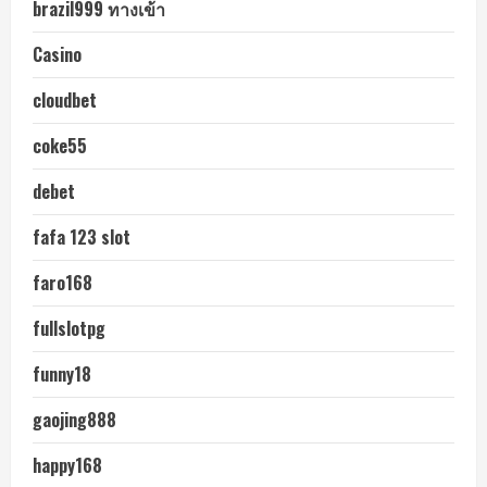
brazil999 ทางเข้า
Casino
cloudbet
coke55
debet
fafa 123 slot
faro168
fullslotpg
funny18
gaojing888
happy168