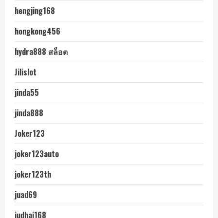
hengjing168
hongkong456
hydra888 สล็อต
Jilislot
jinda55
jinda888
Joker123
joker123auto
joker123th
juad69
judhai168