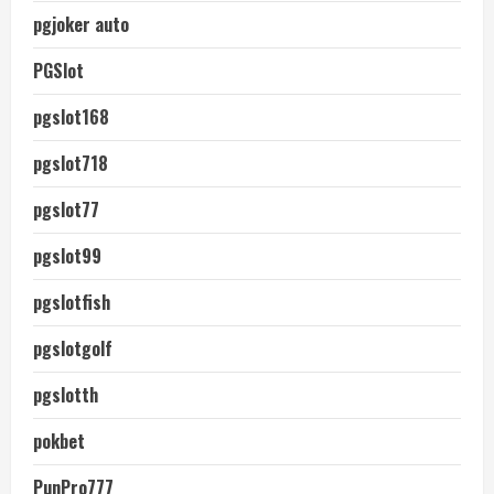
pgjoker auto
PGSlot
pgslot168
pgslot718
pgslot77
pgslot99
pgslotfish
pgslotgolf
pgslotth
pokbet
PunPro777