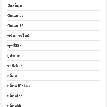
ปั่นสล็อต
ปั่นแตก66
ปั่นแตก77
พนันออนไลน์
พุซซี่888
ยูฟ่าเบท
รอยัล558
สล็อต
สล็อต 918kiss
สล็อต168
สล็อต55