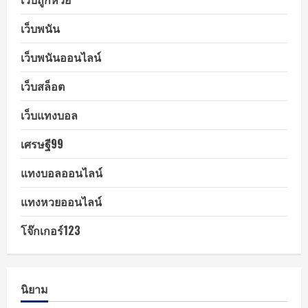
เว็บพนัน
เว็บพนันออนไลน์
เว็บสล็อต
เว็บแทงบอล
เศรษฐี99
แทงบอลออนไลน์
แทงหวยออนไลน์
โจ๊กเกอร์123
นิยาม