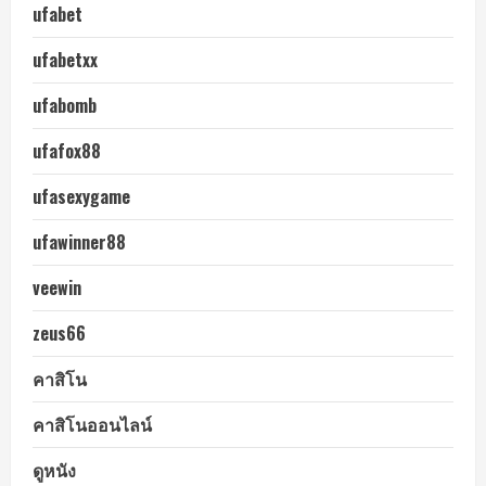
ufabet
ufabetxx
ufabomb
ufafox88
ufasexygame
ufawinner88
veewin
zeus66
คาสิโน
คาสิโนออนไลน์
ดูหนัง