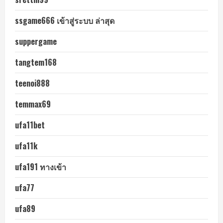
ssgame666 เข้าสู่ระบบ ล่าสุด
suppergame
tangtem168
teenoi888
temmax69
ufa11bet
ufa11k
ufa191 ทางเข้า
ufa77
ufa89