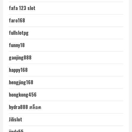
fafa 123 slot
faro168
fullslotpg
funny18
gaojing888
happy168
hengjing168
hongkong456
hydra888 สล็อต
Jilislot
jinda55