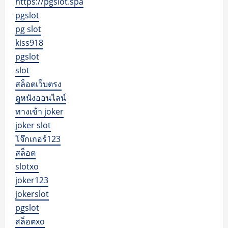
https://pgslot.spa
pgslot
pg slot
kiss918
pgslot
slot
สล็อตเว็บตรง
ดูหนังออนไลน์
ทางเข้า joker
joker slot
โจ๊กเกอร์123
สล็อต
slotxo
joker123
jokerslot
pgslot
สล็อตxo