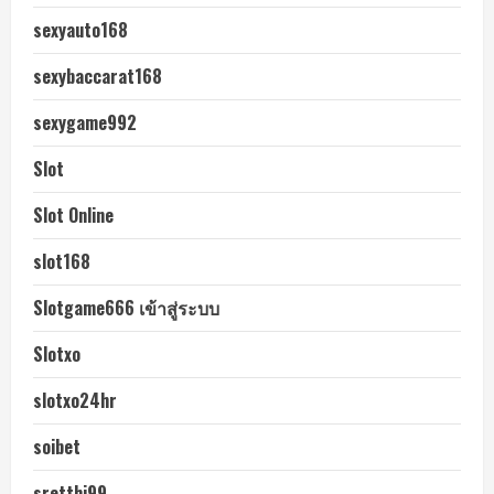
sexyauto168
sexybaccarat168
sexygame992
Slot
Slot Online
slot168
Slotgame666 เข้าสู่ระบบ
Slotxo
slotxo24hr
soibet
sretthi99