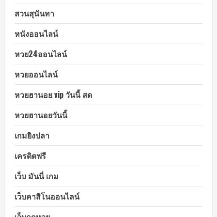
สวนสุนันทา
หนังออนไลน์
หวย24ออนไลน์
หวยออนไลน์
หวยฮานอย vip วันนี้ สด
หวยฮานอยวันนี้
เกมยิงปลา
เครดิตฟรี
เว็บ มันนี่ เกม
เว็บคาสิโนออนไลน์
เว็บถูกหวย