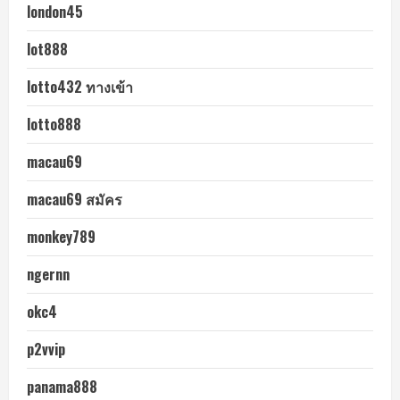
london45
lot888
lotto432 ทางเข้า
lotto888
macau69
macau69 สมัคร
monkey789
ngernn
okc4
p2vvip
panama888