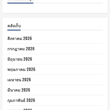
คลังเก็บ
สิงหาคม 2026
กรกฎาคม 2026
มิถุนายน 2026
พฤษภาคม 2026
เมษายน 2026
มีนาคม 2026
กุมภาพันธ์ 2026