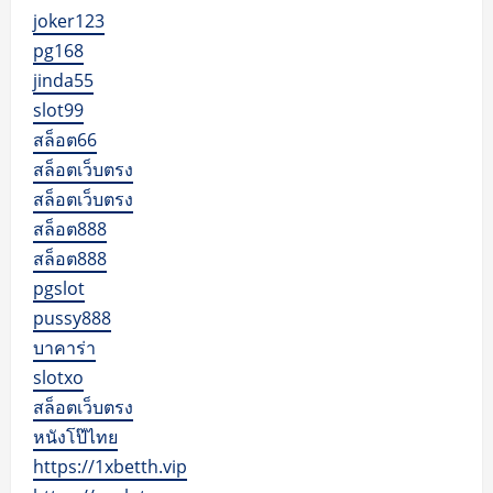
joker123
pg168
jinda55
slot99
สล็อต66
สล็อตเว็บตรง
สล็อตเว็บตรง
สล็อต888
สล็อต888
pgslot
pussy888
บาคาร่า
slotxo
สล็อตเว็บตรง
หนังโป๊ไทย
https://1xbetth.vip