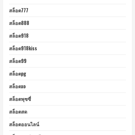
สล็อต777
สล็อต888
สล็อต918
สล็อต918kiss
สล็อต99
สล็อตpg
สล็อตxo
สล็อตพุซซี่
สล็อตสด
สล็อตออนไลน์