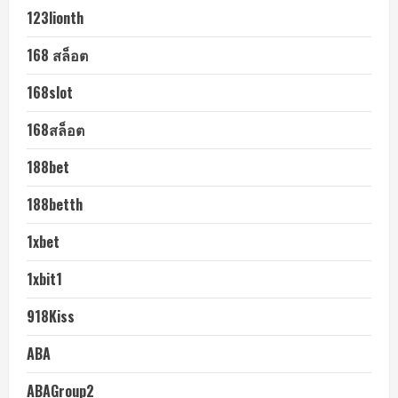
123lionth
168 สล็อต
168slot
168สล็อต
188bet
188betth
1xbet
1xbit1
918Kiss
ABA
ABAGroup2