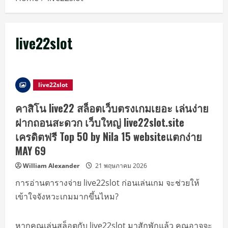
live22slot
live22slot
คาสิโน live22 สล็อตเว็บตรงเกมเยอะ เล่นง่าย
ฝากถอนสะดวก เว็บใหญ่ live22slot.site
เครดิตฟรี Top 50 by Nila 15 websiteแตกง่าย
MAY 69
William Alexander
21 พฤษภาคม 2026
การอ่านตารางจ่าย live22slot ก่อนเล่นเกม จะช่วยให้
เข้าใจจังหวะเกมมากขึ้นไหม?
หากคุณเล่นสล็อตกับ live22slot มาสักพักแล้ว คุณอาจจะ