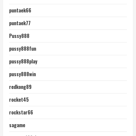
puntaek66
puntaek77
Pussy888
pussy888fun
pussy888play
pussy888win
redkong89
rocket45
rockstar66
sagame