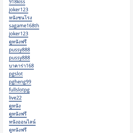
ถอน
918kiss
สะดวก
เว็บ
joker123
ใหญ่
หนังชนโรง
live22slot.site
เครดิต
sagame168th
ฟรี
Top
joker123
50
by
ดูหนังฟรี
Nila
15
pussy888
websiteแตก
ง่าย
pussy888
MAY
69
บาคาร่า168
pgslot
pgheng99
fullslotpg
live22
ดูหนัง
ดูหนังฟรี
หนังออนไลน์
ดูหนังฟรี