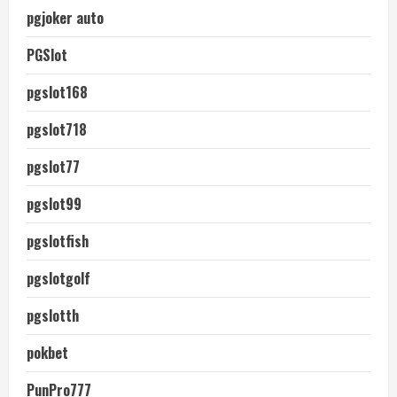
pgjoker auto
PGSlot
pgslot168
pgslot718
pgslot77
pgslot99
pgslotfish
pgslotgolf
pgslotth
pokbet
PunPro777