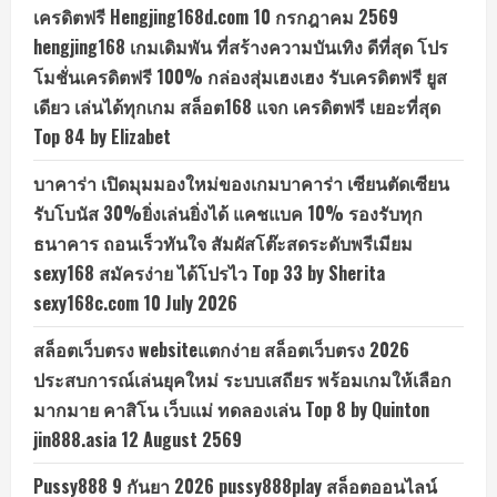
เครดิตฟรี Hengjing168d.com 10 กรกฎาคม 2569
hengjing168 เกมเดิมพัน ที่สร้างความบันเทิง ดีที่สุด โปร
โมชั่นเครดิตฟรี 100% กล่องสุ่มเฮงเฮง รับเครดิตฟรี ยูส
เดียว เล่นได้ทุกเกม สล็อต168 แจก เครดิตฟรี เยอะที่สุด
Top 84 by Elizabet
บาคาร่า เปิดมุมมองใหม่ของเกมบาคาร่า เซียนตัดเซียน
รับโบนัส 30%ยิ่งเล่นยิ่งได้ แคชแบค 10% รองรับทุก
ธนาคาร ถอนเร็วทันใจ สัมผัสโต๊ะสดระดับพรีเมียม
sexy168 สมัครง่าย ได้โปรไว Top 33 by Sherita
sexy168c.com 10 July 2026
สล็อตเว็บตรง websiteแตกง่าย สล็อตเว็บตรง 2026
ประสบการณ์เล่นยุคใหม่ ระบบเสถียร พร้อมเกมให้เลือก
มากมาย คาสิโน เว็บแม่ ทดลองเล่น Top 8 by Quinton
jin888.asia 12 August 2569
Pussy888 9 กันยา 2026 pussy888play สล็อตออนไลน์