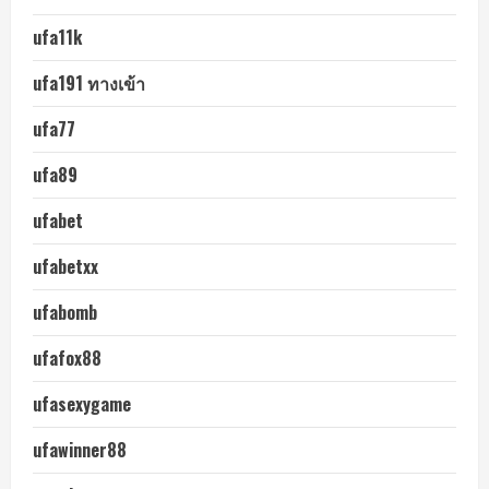
ufa11k
ufa191 ทางเข้า
ufa77
ufa89
ufabet
ufabetxx
ufabomb
ufafox88
ufasexygame
ufawinner88