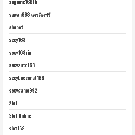
sagame168th
sawan888 เครดิตฟรี
sbobet
sexy168
sexy168vip
sexyauto168
sexybaccarat168
sexygame992
Slot
Slot Online
slot168