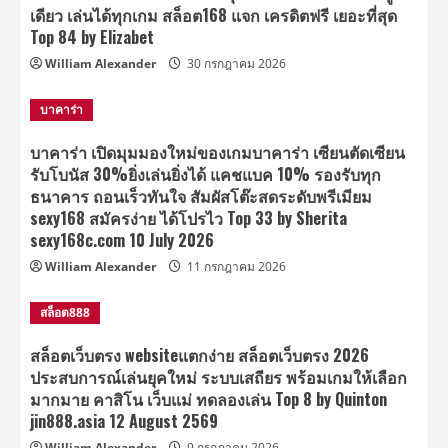
เดียว เล่นได้ทุกเกม สล็อต168 แจก เครดิตฟรี เยอะที่สุด
Top 84 by Elizabet
William Alexander
30 กรกฎาคม 2026
บาคาร่า
บาคาร่า เปิดมุมมองใหม่ของเกมบาคาร่า เซียนตัดเซียน
รับโบนัส 30%ยิ่งเล่นยิ่งได้ แคชแบค 10% รองรับทุก
ธนาคาร ถอนเร็วทันใจ สัมผัสโต๊ะสดระดับพรีเมียม
sexy168 สมัครง่าย ได้โปรไว Top 33 by Sherita
sexy168c.com 10 July 2026
William Alexander
11 กรกฎาคม 2026
สล็อต888
สล็อตเว็บตรง websiteแตกง่าย สล็อตเว็บตรง 2026
ประสบการณ์เล่นยุคใหม่ ระบบเสถียร พร้อมเกมให้เลือก
มากมาย คาสิโน เว็บแม่ ทดลองเล่น Top 8 by Quinton
jin888.asia 12 August 2569
William Alexander
9 กรกฎาคม 2026