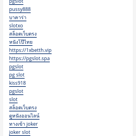
pgslot
pussy888
บาคาร่า
slotxo
สล็อตเว็บตรง
หนังโป๊ไทย
https://1xbetth.vip
https://pgslot.spa
pgslot
pg slot
kiss918
pgslot
slot
สล็อตเว็บตรง
ดูหนังออนไลน์
ทางเข้า joker
joker slot