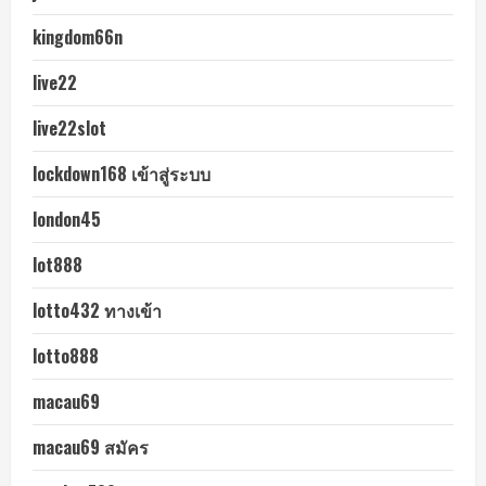
kingdom66n
live22
live22slot
lockdown168 เข้าสู่ระบบ
london45
lot888
lotto432 ทางเข้า
lotto888
macau69
macau69 สมัคร