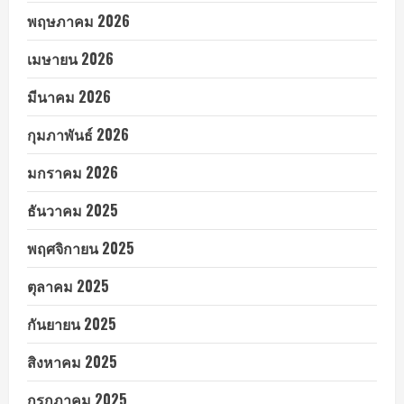
พฤษภาคม 2026
เมษายน 2026
มีนาคม 2026
กุมภาพันธ์ 2026
มกราคม 2026
ธันวาคม 2025
พฤศจิกายน 2025
ตุลาคม 2025
กันยายน 2025
สิงหาคม 2025
กรกฎาคม 2025