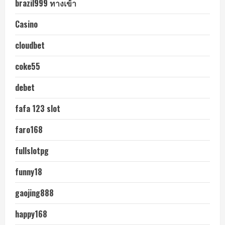
brazil999 ทางเข้า
Casino
cloudbet
coke55
debet
fafa 123 slot
faro168
fullslotpg
funny18
gaojing888
happy168