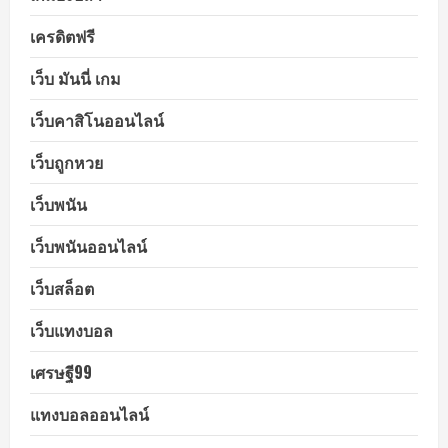
เครดิตฟรี
เว็บ มันนี่ เกม
เว็บคาสิโนออนไลน์
เว็บถูกหวย
เว็บพนัน
เว็บพนันออนไลน์
เว็บสล็อต
เว็บแทงบอล
เศรษฐี99
แทงบอลออนไลน์