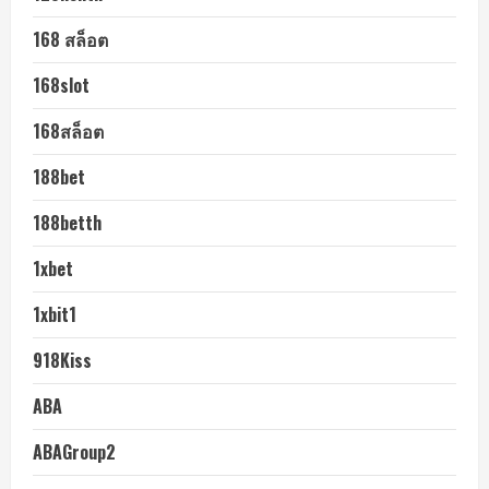
168 สล็อต
168slot
168สล็อต
188bet
188betth
1xbet
1xbit1
918Kiss
ABA
ABAGroup2