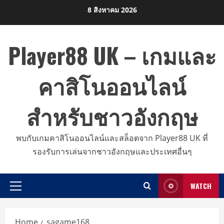
Skip
8 สิงหาคม 2026
to
content
Player88 UK – เกมและ
คาสิโนออนไลน์
สำหรับชาวอังกฤษ
พบกับเกมคาสิโนออนไลน์และสล็อตจาก Player88 UK ที่
รองรับการเล่นจากชาวอังกฤษและประเทศอื่นๆ
WATCH
Primary
Menu
Home
sagame168