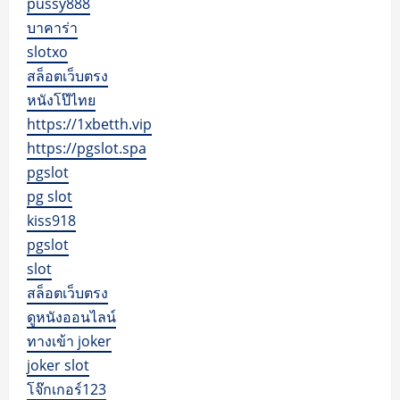
pussy888
บาคาร่า
slotxo
สล็อตเว็บตรง
หนังโป๊ไทย
https://1xbetth.vip
https://pgslot.spa
pgslot
pg slot
kiss918
pgslot
slot
สล็อตเว็บตรง
ดูหนังออนไลน์
ทางเข้า joker
joker slot
โจ๊กเกอร์123