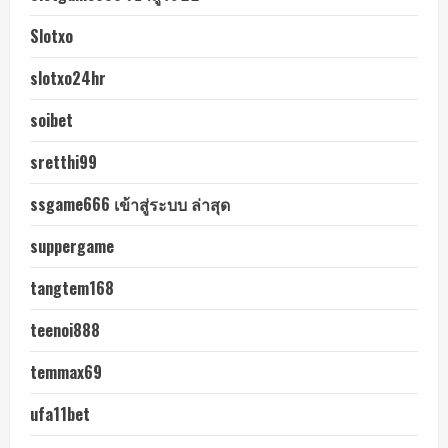
Slotxo
slotxo24hr
soibet
sretthi99
ssgame666 เข้าสู่ระบบ ล่าสุด
suppergame
tangtem168
teenoi888
temmax69
ufa11bet