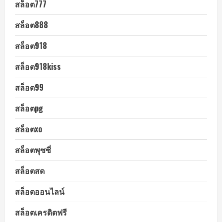
สล็อต777
สล็อต888
สล็อต918
สล็อต918kiss
สล็อต99
สล็อตpg
สล็อตxo
สล็อตพุซซี่
สล็อตสด
สล็อตออนไลน์
สล็อตเครดิตฟรี