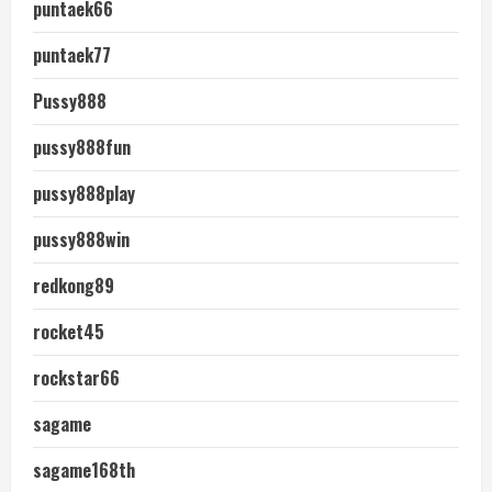
puntaek66
puntaek77
Pussy888
pussy888fun
pussy888play
pussy888win
redkong89
rocket45
rockstar66
sagame
sagame168th