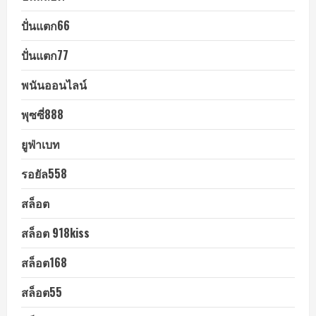
ปั่นแตก66
ปั่นแตก77
พนันออนไลน์
พุซซี่888
ยูฟ่าเบท
รอยัล558
สล็อต
สล็อต 918kiss
สล็อต168
สล็อต55