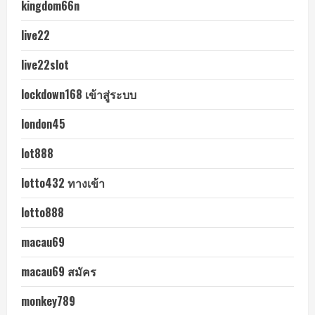
kingdom66n
live22
live22slot
lockdown168 เข้าสู่ระบบ
london45
lot888
lotto432 ทางเข้า
lotto888
macau69
macau69 สมัคร
monkey789