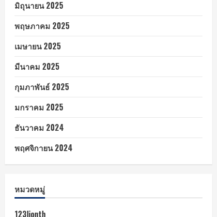
มิถุนายน 2025
พฤษภาคม 2025
เมษายน 2025
มีนาคม 2025
กุมภาพันธ์ 2025
มกราคม 2025
ธันวาคม 2024
พฤศจิกายน 2024
หมวดหมู่
123lionth