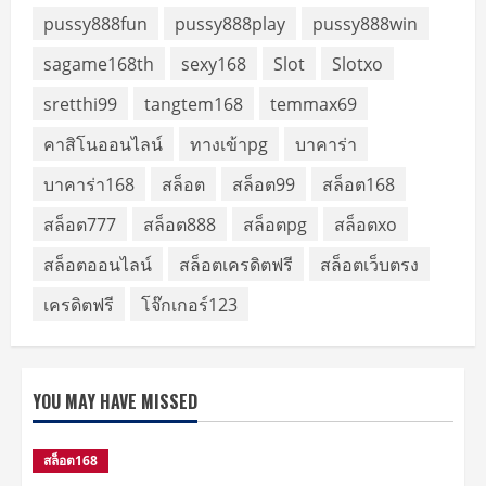
pussy888fun
pussy888play
pussy888win
sagame168th
sexy168
Slot
Slotxo
sretthi99
tangtem168
temmax69
คาสิโนออนไลน์
ทางเข้าpg
บาคาร่า
บาคาร่า168
สล็อต
สล็อต99
สล็อต168
สล็อต777
สล็อต888
สล็อตpg
สล็อตxo
สล็อตออนไลน์
สล็อตเครดิตฟรี
สล็อตเว็บตรง
เครดิตฟรี
โจ๊กเกอร์123
YOU MAY HAVE MISSED
สล็อต168