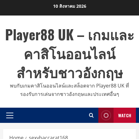
Skip
10 สิงหาคม 2026
to
content
Player88 UK – เกมและ
คาสิโนออนไลน์
สำหรับชาวอังกฤษ
พบกับเกมคาสิโนออนไลน์และสล็อตจาก Player88 UK ที่
รองรับการเล่นจากชาวอังกฤษและประเทศอื่นๆ
WATCH
Primary
Menu
Home
sexybaccarat168