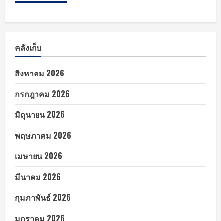
คลังเก็บ
สิงหาคม 2026
กรกฎาคม 2026
มิถุนายน 2026
พฤษภาคม 2026
เมษายน 2026
มีนาคม 2026
กุมภาพันธ์ 2026
มกราคม 2026