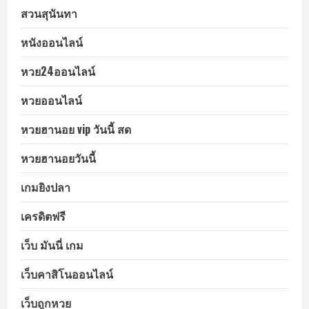
สวนสุนันทา
หนังออนไลน์
หวย24ออนไลน์
หวยออนไลน์
หวยฮานอย vip วันนี้ สด
หวยฮานอยวันนี้
เกมยิงปลา
เครดิตฟรี
เว็บ มันนี่ เกม
เว็บคาสิโนออนไลน์
เว็บถูกหวย