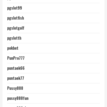
pgslot99
pgslotfish
pgslotgolf
pgslotth
pokbet
PunPro777
puntaek66
puntaek77
Pussy888
pussy888fun