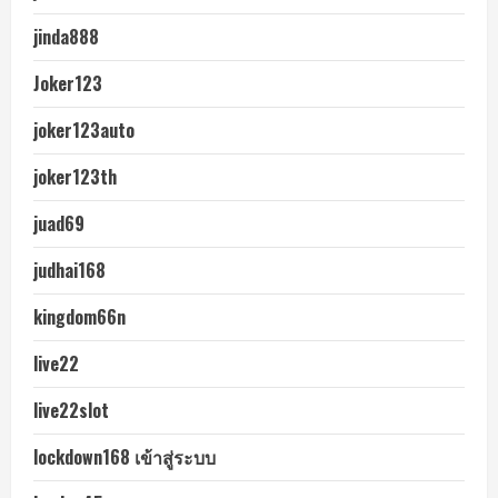
jinda888
Joker123
joker123auto
joker123th
juad69
judhai168
kingdom66n
live22
live22slot
lockdown168 เข้าสู่ระบบ