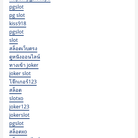
pgslot
pg slot
kiss918
pgslot
slot
สล็อตเว็บตรง
ดูหนังออนไลน์
ทางเข้า joker
joker slot
โจ๊กเกอร์123
สล็อต
slotxo
joker123
jokerslot
pgslot
สล็อตxo